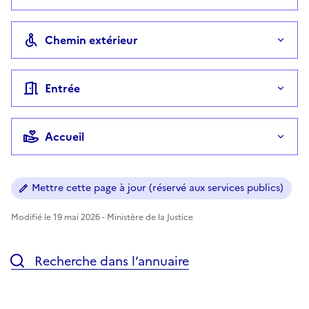
Chemin extérieur
Entrée
Accueil
Mettre cette page à jour (réservé aux services publics)
Modifié le 19 mai 2026 - Ministère de la Justice
Recherche dans l’annuaire