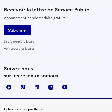
Recevoir la lettre de Service Public
Abonnement hebdomadaire gratuit
S’abonner
Lire la dernière lettre
Voir toutes les lettres
Suivez-nous
sur les réseaux sociaux
Facebook
TikTok
LinkedIn
Instagram
YouTube
Fiches pratiques par thèmes