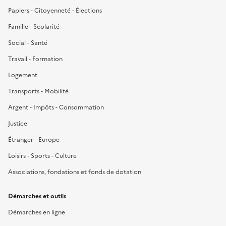
Papiers - Citoyenneté - Élections
Famille - Scolarité
Social - Santé
Travail - Formation
Logement
Transports - Mobilité
Argent - Impôts - Consommation
Justice
Étranger - Europe
Loisirs - Sports - Culture
Associations, fondations et fonds de dotation
Démarches et outils
Démarches en ligne