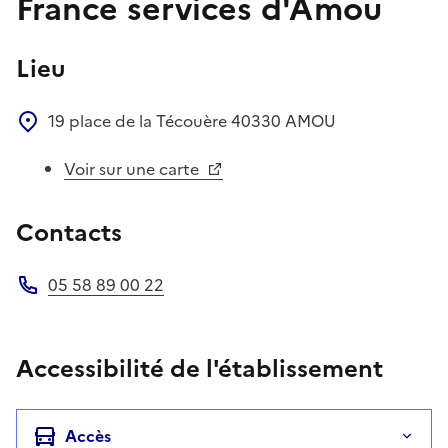
France services d'Amou
Lieu
19 place de la Técouère
40330
AMOU
Voir sur une carte
Contacts
05 58 89 00 22
Téléphone
Accessibilité de l'établissement
Accès