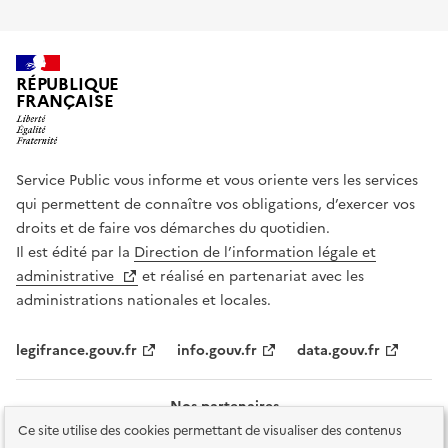
RÉPUBLIQUE
FRANÇAISE
Service Public vous informe et vous oriente vers les services
qui permettent de connaître vos obligations, d’exercer vos
droits et de faire vos démarches du quotidien.
Il est édité par la
Direction de l’information légale et
administrative
et réalisé en partenariat avec les
administrations nationales et locales.
legifrance.gouv.fr
info.gouv.fr
data.gouv.fr
Nos partenaires
Ce site utilise des cookies permettant de visualiser des contenus