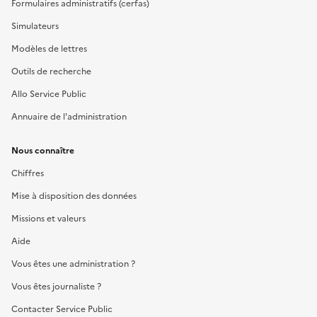
Formulaires administratifs (cerfas)
Simulateurs
Modèles de lettres
Outils de recherche
Allo Service Public
Annuaire de l'administration
Nous connaître
Chiffres
Mise à disposition des données
Missions et valeurs
Aide
Vous êtes une administration ?
Vous êtes journaliste ?
Contacter Service Public