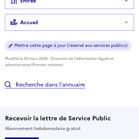
Entrée
Accueil
Mettre cette page à jour (réservé aux services publics)
Modifié le 03 mars 2026 - Direction de l'information légale et
administrative (Premier ministre)
Recherche dans l’annuaire
Recevoir la lettre de Service Public
Abonnement hebdomadaire gratuit