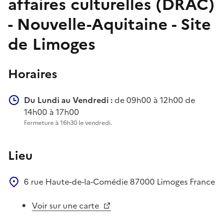
affaires culturelles (DRAC)
- Nouvelle-Aquitaine - Site
de Limoges
Horaires
Du Lundi au Vendredi :
de 09h00 à 12h00 de
14h00 à 17h00
Fermeture à 16h30 le vendredi.
Lieu
6 rue Haute-de-la-Comédie
87000
Limoges
France
Voir sur une carte