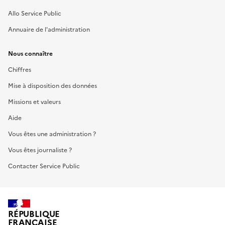
Allo Service Public
Annuaire de l'administration
Nous connaître
Chiffres
Mise à disposition des données
Missions et valeurs
Aide
Vous êtes une administration ?
Vous êtes journaliste ?
Contacter Service Public
RÉPUBLIQUE
FRANÇAISE