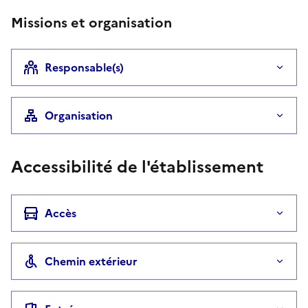
Missions et organisation
Responsable(s)
Organisation
Accessibilité de l'établissement
Accès
Chemin extérieur