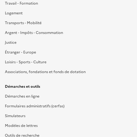
Travail - Formation
Logement
Transports - Mobilité
Argent - Impôts - Consommation
Justice
Étranger - Europe
Loisirs - Sports - Culture
Associations, fondations et fonds de dotation
Démarches et outils
Démarches en ligne
Formulaires administratifs (cerfas)
Simulateurs
Modèles de lettres
Outils de recherche