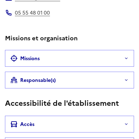
Adresse électronique
05 55 48 01 00
Téléphone
Missions et organisation
Missions
Responsable(s)
Accessibilité de l'établissement
Accès