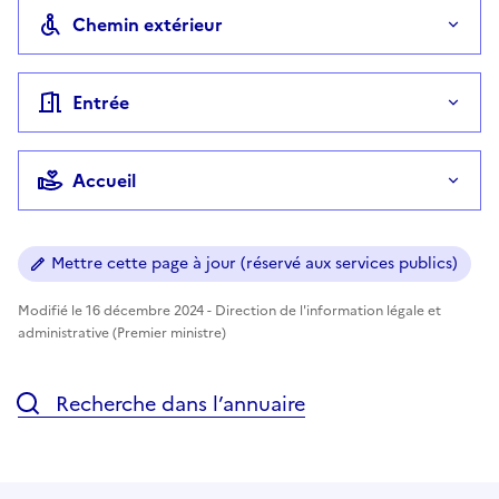
Chemin extérieur
Entrée
Accueil
Mettre cette page à jour (réservé aux services publics)
Modifié le 16 décembre 2024 - Direction de l'information légale et
administrative (Premier ministre)
Recherche dans l’annuaire