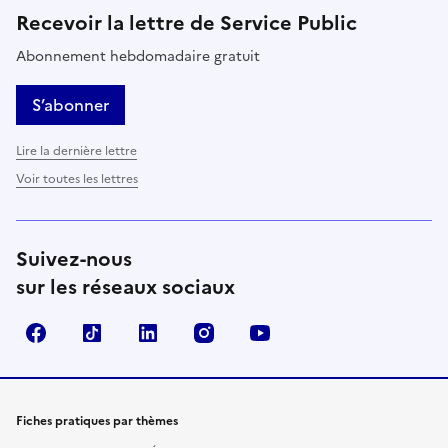
Recevoir la lettre de Service Public
Abonnement hebdomadaire gratuit
S’abonner
Lire la dernière lettre
Voir toutes les lettres
Suivez-nous
sur les réseaux sociaux
Facebook
TikTok
LinkedIn
Instagram
YouTube
Fiches pratiques par thèmes