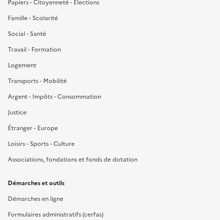
Papiers - Citoyenneté - Élections
Famille - Scolarité
Social - Santé
Travail - Formation
Logement
Transports - Mobilité
Argent - Impôts - Consommation
Justice
Étranger - Europe
Loisirs - Sports - Culture
Associations, fondations et fonds de dotation
Démarches et outils
Démarches en ligne
Formulaires administratifs (cerfas)