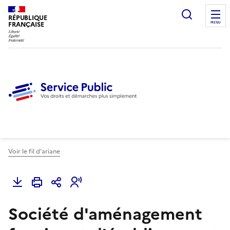
Ouvrir l
RÉPUBLIQUE
FRANÇAISE
MENU
Voir le fil d'ariane
Société d'aménagement