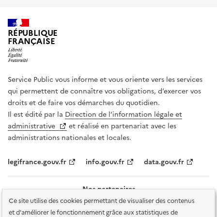
RÉPUBLIQUE
FRANÇAISE
Service Public vous informe et vous oriente vers les services
qui permettent de connaître vos obligations, d’exercer vos
droits et de faire vos démarches du quotidien.
Il est édité par la
Direction de l’information légale et
administrative
et réalisé en partenariat avec les
administrations nationales et locales.
legifrance.gouv.fr
info.gouv.fr
data.gouv.fr
Nos partenaires
Ce site utilise des cookies permettant de visualiser des contenus
et d'améliorer le fonctionnement grâce aux statistiques de