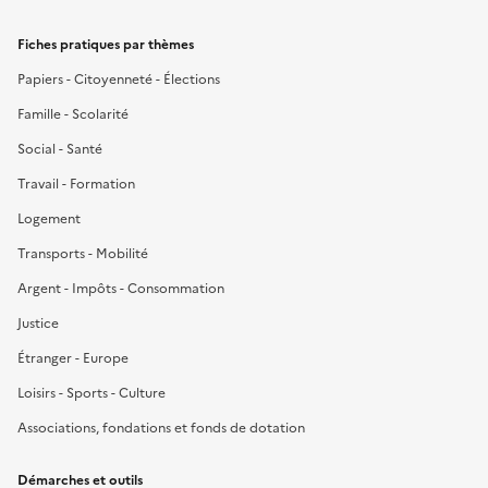
Fiches pratiques par thèmes
Papiers - Citoyenneté - Élections
Famille - Scolarité
Social - Santé
Travail - Formation
Logement
Transports - Mobilité
Argent - Impôts - Consommation
Justice
Étranger - Europe
Loisirs - Sports - Culture
Associations, fondations et fonds de dotation
Démarches et outils