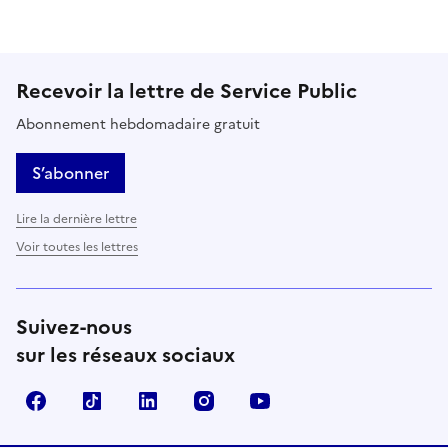
Recevoir la lettre de Service Public
Abonnement hebdomadaire gratuit
S’abonner
Lire la dernière lettre
Voir toutes les lettres
Suivez-nous
sur les réseaux sociaux
Facebook
TikTok
LinkedIn
Instagram
YouTube