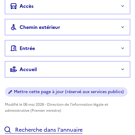
Accès
Chemin extérieur
Entrée
Accueil
Mettre cette page à jour (réservé aux services publics)
Modifié le 06 mai 2026 - Direction de l'information légale et
administrative (Premier ministre)
Recherche dans l’annuaire