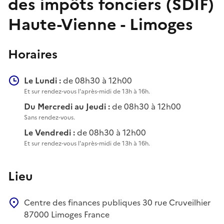
des impôts fonciers (SDIF)
Haute-Vienne - Limoges
Horaires
Le Lundi :
de 08h30 à 12h00
Et sur rendez-vous l'après-midi de 13h à 16h.
Du Mercredi au Jeudi :
de 08h30 à 12h00
Sans rendez-vous.
Le Vendredi :
de 08h30 à 12h00
Et sur rendez-vous l'après-midi de 13h à 16h.
Lieu
Centre des finances publiques
30 rue Cruveilhier
87000
Limoges
France