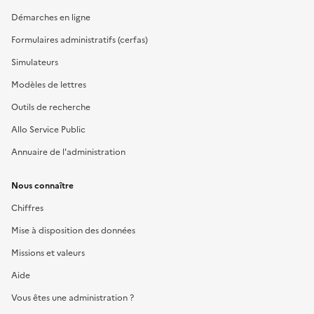
Démarches en ligne
Formulaires administratifs (cerfas)
Simulateurs
Modèles de lettres
Outils de recherche
Allo Service Public
Annuaire de l'administration
Nous connaître
Chiffres
Mise à disposition des données
Missions et valeurs
Aide
Vous êtes une administration ?