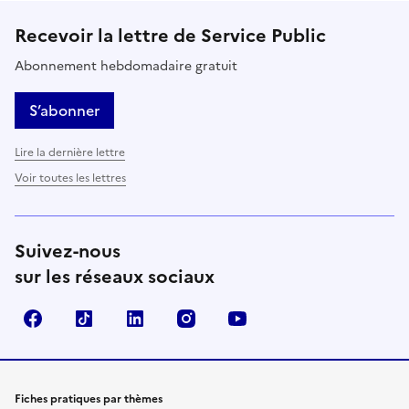
Recevoir la lettre de Service Public
Abonnement hebdomadaire gratuit
S’abonner
Lire la dernière lettre
Voir toutes les lettres
Suivez-nous
sur les réseaux sociaux
Facebook
TikTok
LinkedIn
Instagram
YouTube
Fiches pratiques par thèmes