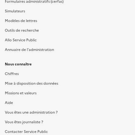
Formulaires administratifs (cerfas)
Simulateurs
Modèles de lettres
Outils de recherche
Allo Service Public
Annuaire de l'administration
Nous connaître
Chiffres
Mise à disposition des données
Missions et valeurs
Aide
Vous êtes une administration ?
Vous êtes journaliste ?
Contacter Service Public