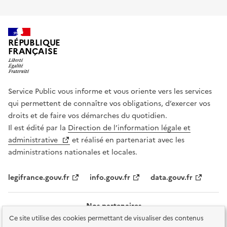
RÉPUBLIQUE
FRANÇAISE
Service Public vous informe et vous oriente vers les services
qui permettent de connaître vos obligations, d’exercer vos
droits et de faire vos démarches du quotidien.
Il est édité par la
Direction de l’information légale et
administrative
et réalisé en partenariat avec les
administrations nationales et locales.
legifrance.gouv.fr
info.gouv.fr
data.gouv.fr
Nos partenaires
Ce site utilise des cookies permettant de visualiser des contenus