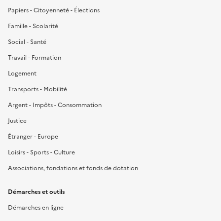
Papiers - Citoyenneté - Élections
Famille - Scolarité
Social - Santé
Travail - Formation
Logement
Transports - Mobilité
Argent - Impôts - Consommation
Justice
Étranger - Europe
Loisirs - Sports - Culture
Associations, fondations et fonds de dotation
Démarches et outils
Démarches en ligne