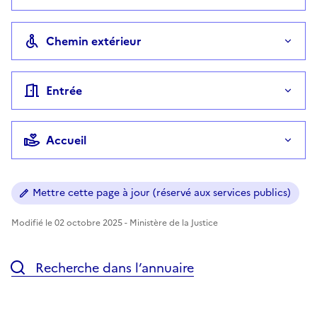
Chemin extérieur
Entrée
Accueil
Mettre cette page à jour (réservé aux services publics)
Modifié le 02 octobre 2025 - Ministère de la Justice
Recherche dans l’annuaire