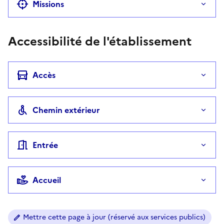
Missions
Accessibilité de l'établissement
Accès
Chemin extérieur
Entrée
Accueil
Mettre cette page à jour (réservé aux services publics)