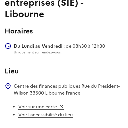
entreprises (SIE) -
Libourne
Horaires
Du Lundi au Vendredi :
de 08h30 à 12h30
Uniquement sur rendez-vous.
Lieu
Centre des finances publiques
Rue du Président-
Wilson
33500
Libourne
France
Voir sur une carte
Voir l’accessibilité du lieu