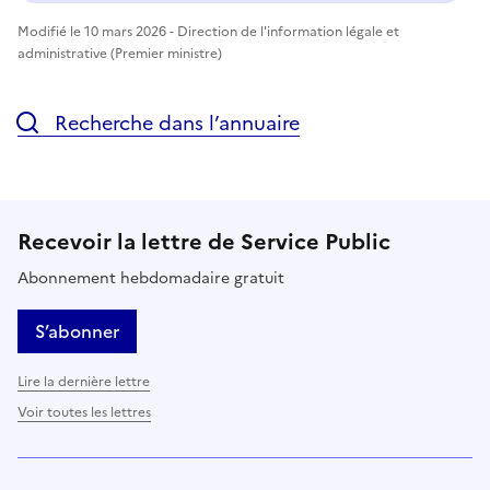
Modifié le 10 mars 2026 - Direction de l'information légale et
administrative (Premier ministre)
Recherche dans l’annuaire
Recevoir la lettre de Service Public
Abonnement hebdomadaire gratuit
S’abonner
Lire la dernière lettre
Voir toutes les lettres