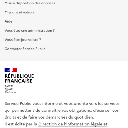
Mise à disposition des données
Missions et valeurs
Aide
Vous êtes une administration ?
Vous êtes journaliste ?
Contacter Service Public
RÉPUBLIQUE
FRANÇAISE
Service Public vous informe et vous oriente vers les services
qui permettent de connaître vos obligations, d’exercer vos
droits et de faire vos démarches du quotidien.
Il est édité par la
Direction de l’information légale et