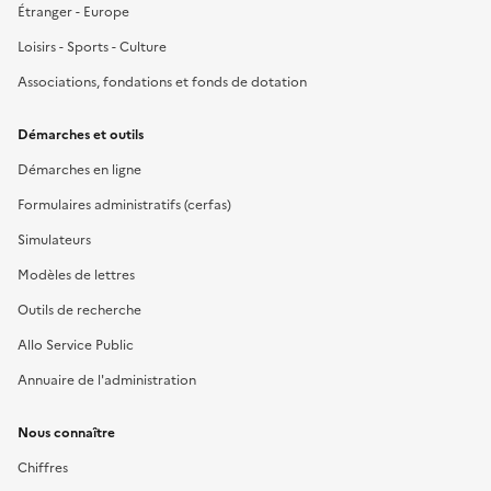
Étranger - Europe
Loisirs - Sports - Culture
Associations, fondations et fonds de dotation
Démarches et outils
Démarches en ligne
Formulaires administratifs (cerfas)
Simulateurs
Modèles de lettres
Outils de recherche
Allo Service Public
Annuaire de l'administration
Nous connaître
Chiffres