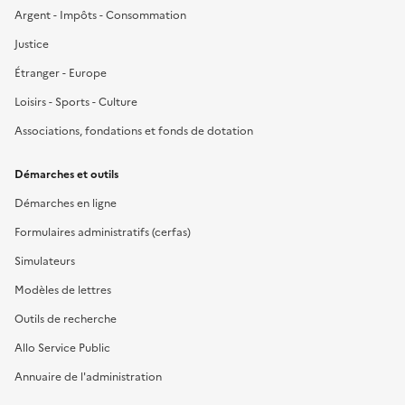
Argent - Impôts - Consommation
Justice
Étranger - Europe
Loisirs - Sports - Culture
Associations, fondations et fonds de dotation
Démarches et outils
Démarches en ligne
Formulaires administratifs (cerfas)
Simulateurs
Modèles de lettres
Outils de recherche
Allo Service Public
Annuaire de l'administration