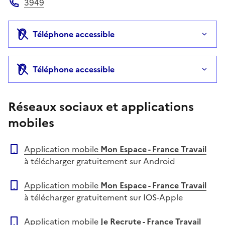
3949
Téléphone
Téléphone accessible
Téléphone accessible
Réseaux sociaux et applications
mobiles
Application mobile
Mon Espace - France Travail
à télécharger gratuitement sur Android
Application mobile
Mon Espace - France Travail
à télécharger gratuitement sur IOS-Apple
Application mobile
Je Recrute - France Travail