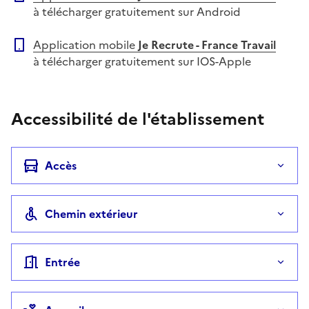
à télécharger gratuitement sur Android
Application mobile
Je Recrute - France Travail
à télécharger gratuitement sur IOS-Apple
Accessibilité de l'établissement
Accès
Chemin extérieur
Entrée