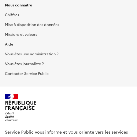
Nous connaître
Chiffres
Mise à disposition des données
Missions et valeurs
Aide
Vous êtes une administration ?
Vous êtes journaliste ?
Contacter Service Public
RÉPUBLIQUE
FRANÇAISE
Service Public vous informe et vous oriente vers les services