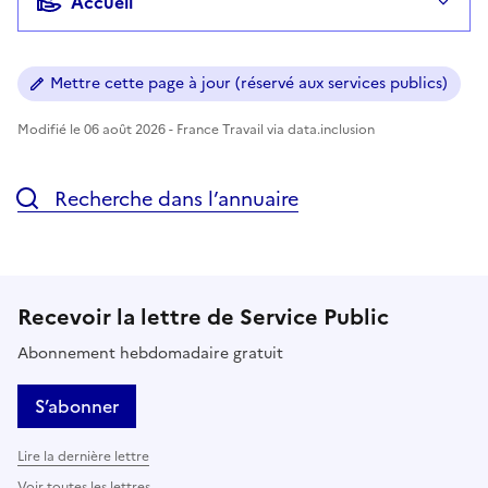
Accueil
Mettre cette page à jour (réservé aux services publics)
Modifié le 06 août 2026 - France Travail via data.inclusion
Recherche dans l’annuaire
Recevoir la lettre de Service Public
Abonnement hebdomadaire gratuit
S’abonner
Lire la dernière lettre
Voir toutes les lettres