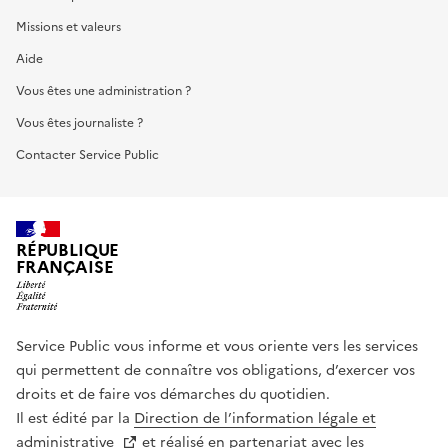
Missions et valeurs
Aide
Vous êtes une administration ?
Vous êtes journaliste ?
Contacter Service Public
RÉPUBLIQUE
FRANÇAISE
Service Public vous informe et vous oriente vers les services
qui permettent de connaître vos obligations, d’exercer vos
droits et de faire vos démarches du quotidien.
Il est édité par la
Direction de l’information légale et
administrative
et réalisé en partenariat avec les