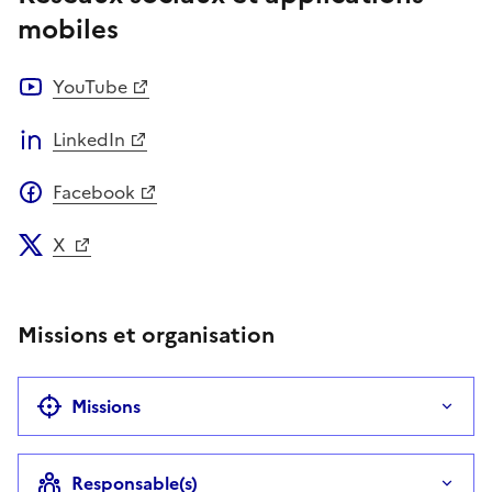
mobiles
YouTube
LinkedIn
Facebook
X
Missions et organisation
Missions
Responsable(s)