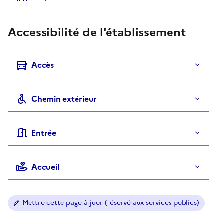
Accessibilité de l'établissement
Accès
Chemin extérieur
Entrée
Accueil
Mettre cette page à jour (réservé aux services publics)