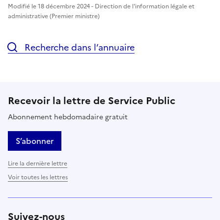
Modifié le 18 décembre 2024 - Direction de l'information légale et
administrative (Premier ministre)
Recherche dans l’annuaire
Recevoir la lettre de Service Public
Abonnement hebdomadaire gratuit
S’abonner
Lire la dernière lettre
Voir toutes les lettres
Suivez-nous