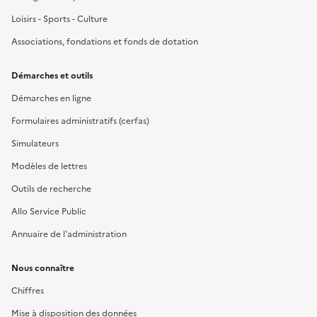
Loisirs - Sports - Culture
Associations, fondations et fonds de dotation
Démarches et outils
Démarches en ligne
Formulaires administratifs (cerfas)
Simulateurs
Modèles de lettres
Outils de recherche
Allo Service Public
Annuaire de l'administration
Nous connaître
Chiffres
Mise à disposition des données