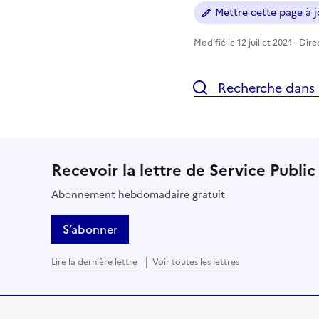
Mettre cette page à jo
Modifié le 12 juillet 2024 - Dir
Recherche dans l
Recevoir la lettre de Service Public
Abonnement hebdomadaire gratuit
S’abonner
Lire la dernière lettre
Voir toutes les lettres