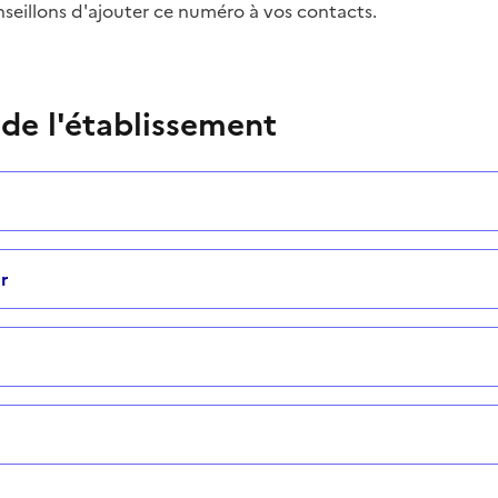
seillons d'ajouter ce numéro à vos contacts.
 de l'établissement
r