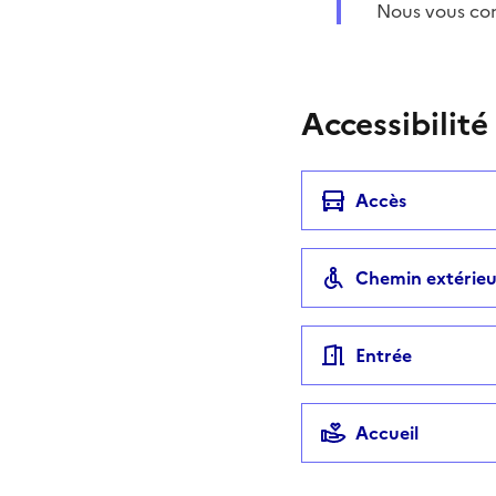
Nous vous con
Accessibilité
Accès
Chemin extérieu
Entrée
Accueil