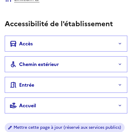
Accessibilité de l'établissement
Accès
Chemin extérieur
Entrée
Accueil
Mettre cette page à jour (réservé aux services publics)