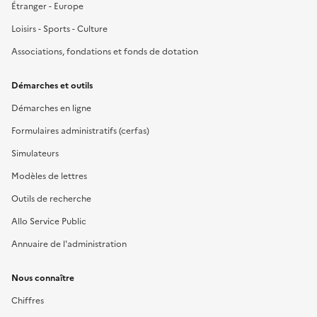
Étranger - Europe
Loisirs - Sports - Culture
Associations, fondations et fonds de dotation
Démarches et outils
Démarches en ligne
Formulaires administratifs (cerfas)
Simulateurs
Modèles de lettres
Outils de recherche
Allo Service Public
Annuaire de l'administration
Nous connaître
Chiffres