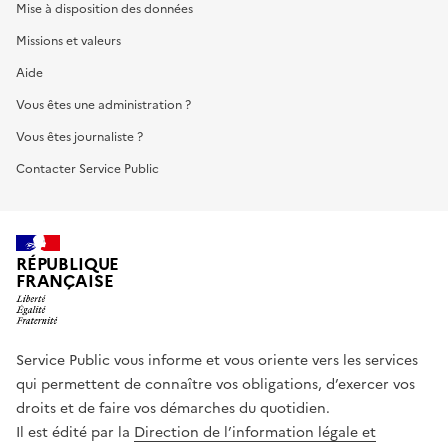
Mise à disposition des données
Missions et valeurs
Aide
Vous êtes une administration ?
Vous êtes journaliste ?
Contacter Service Public
RÉPUBLIQUE
FRANÇAISE
Service Public vous informe et vous oriente vers les services
qui permettent de connaître vos obligations, d’exercer vos
droits et de faire vos démarches du quotidien.
Il est édité par la
Direction de l’information légale et