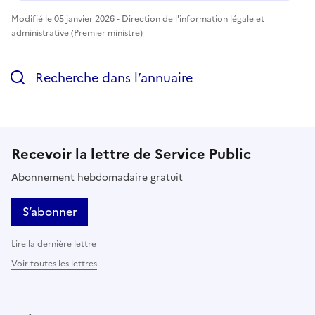
Modifié le 05 janvier 2026 - Direction de l'information légale et
administrative (Premier ministre)
Recherche dans l’annuaire
Recevoir la lettre de Service Public
Abonnement hebdomadaire gratuit
S’abonner
Lire la dernière lettre
Voir toutes les lettres