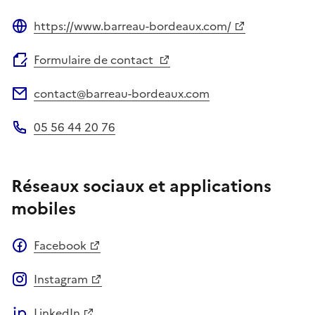
https://www.barreau-bordeaux.com/
Site web
Formulaire de contact
contact@barreau-bordeaux.com
Adresse électronique
05 56 44 20 76
Téléphone
Réseaux sociaux et applications
mobiles
Facebook
Instagram
LinkedIn