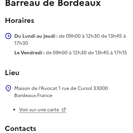
Barreau de Bordeaux
Horaires
Du Lundi au Jeudi :
de 09h00 à 12h30 de 13h45 à
17h30
Le Vendredi :
de 09h00 à 12h30 de 13h45 à 17h15
Lieu
Maison de l'Avocat
1 rue de Cursol
33000
Bordeaux
France
Voir sur une carte
Contacts