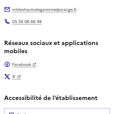
mldeshautsdegaronne@orange.fr
Adresse électronique
05 56 06 66 48
Téléphone
Réseaux sociaux et applications
mobiles
Facebook
X
Accessibilité de l'établissement