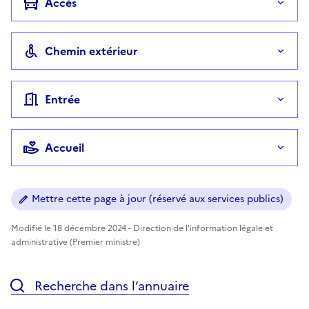
Accès
Chemin extérieur
Entrée
Accueil
Mettre cette page à jour (réservé aux services publics)
Modifié le 18 décembre 2024 - Direction de l'information légale et
administrative (Premier ministre)
Recherche dans l’annuaire