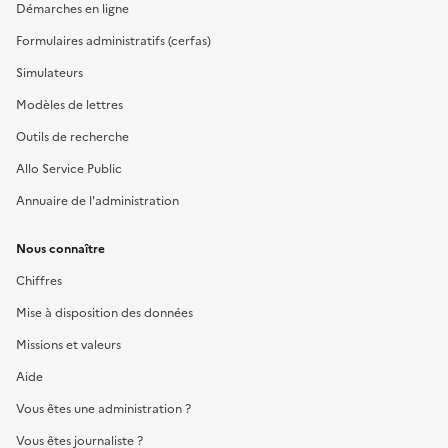
Démarches en ligne
Formulaires administratifs (cerfas)
Simulateurs
Modèles de lettres
Outils de recherche
Allo Service Public
Annuaire de l'administration
Nous connaître
Chiffres
Mise à disposition des données
Missions et valeurs
Aide
Vous êtes une administration ?
Vous êtes journaliste ?