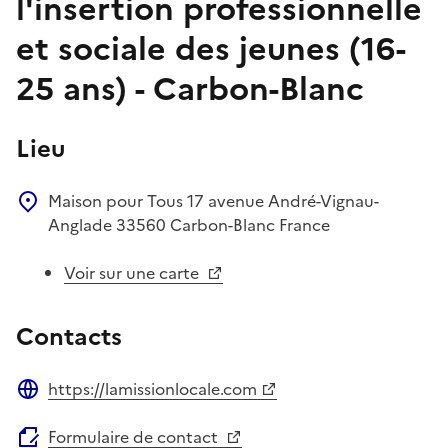
l'insertion professionnelle
et sociale des jeunes (16-
25 ans) - Carbon-Blanc
Lieu
Maison pour Tous
17 avenue André-Vignau-
Anglade
33560
Carbon-Blanc
France
Voir sur une carte
Contacts
https://lamissionlocale.com
Site web
Formulaire de contact