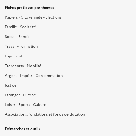
Fiches pratiques par thèmes
Papiers - Citoyenneté - Élections
Famille - Scolarité
Social - Santé
Travail - Formation
Logement
Transports - Mobilité
Argent - Impôts - Consommation
Justice
Étranger - Europe
Loisirs - Sports - Culture
Associations, fondations et fonds de dotation
Démarches et outils