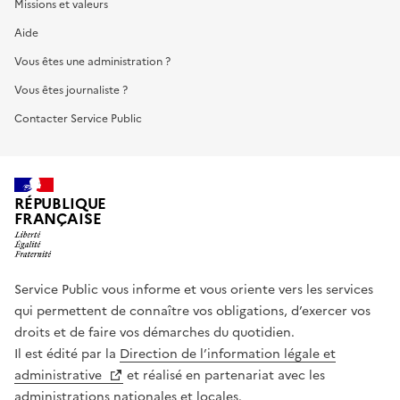
Missions et valeurs
Aide
Vous êtes une administration ?
Vous êtes journaliste ?
Contacter Service Public
RÉPUBLIQUE
FRANÇAISE
Service Public vous informe et vous oriente vers les services
qui permettent de connaître vos obligations, d’exercer vos
droits et de faire vos démarches du quotidien.
Il est édité par la
Direction de l’information légale et
administrative
et réalisé en partenariat avec les
administrations nationales et locales.