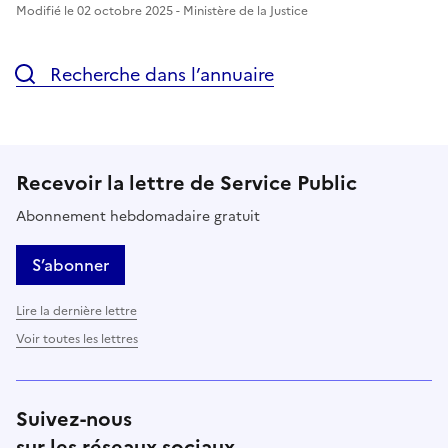
Modifié le 02 octobre 2025 - Ministère de la Justice
Recherche dans l’annuaire
Recevoir la lettre de Service Public
Abonnement hebdomadaire gratuit
S’abonner
Lire la dernière lettre
Voir toutes les lettres
Suivez-nous
sur les réseaux sociaux