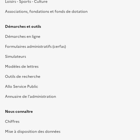
Loisirs - Sports - Culture
Associations, fondations et fonds de dotation
Démarches et outils
Démarches en ligne
Formulaires administratifs (cerfas)
Simulateurs
Modèles de lettres
Outils de recherche
Allo Service Public
Annuaire de l'administration
Nous connaître
Chiffres
Mise à disposition des données