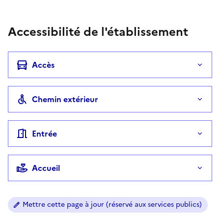
Téléphone
Accessibilité de l'établissement
Accès
Chemin extérieur
Entrée
Accueil
Mettre cette page à jour (réservé aux services publics)