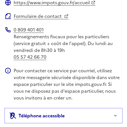
https://www.impots.gouv.fr/accueil
Site web
Formulaire de contact
0 809 401 401
Téléphone
Renseignements fiscaux pour les particuliers
(service gratuit + coût de l'appel). Du lundi au
vendredi de 8h30 à 19h
05 57 42 66 70
Pour contacter ce service par courriel, utilisez
Information complémentaire
votre messagerie sécurisée disponible dans votre
espace particulier sur le site impots.gouv.fr. Si
vous ne disposez pas d'espace particulier, nous
vous invitons à en créer un.
Téléphone accessible