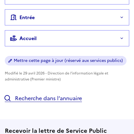
Entrée
Accueil
Mettre cette page à jour (réservé aux services publics)
Modifié le 29 avril 2026 - Direction de l'information légale et
administrative (Premier ministre)
Recherche dans l’annuaire
Recevoir la lettre de Service Public