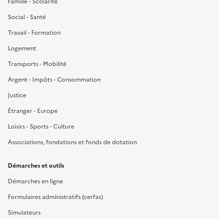
Famille - Scolarité
Social - Santé
Travail - Formation
Logement
Transports - Mobilité
Argent - Impôts - Consommation
Justice
Étranger - Europe
Loisirs - Sports - Culture
Associations, fondations et fonds de dotation
Démarches et outils
Démarches en ligne
Formulaires administratifs (cerfas)
Simulateurs