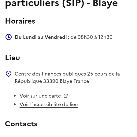
particuliers (SIP) - Blaye
Horaires
Du Lundi au Vendredi :
de 08h30 à 12h30
Lieu
Centre des finances publiques
25 cours de la
République
33390
Blaye
France
Voir sur une carte
Voir l’accessibilité du lieu
Contacts