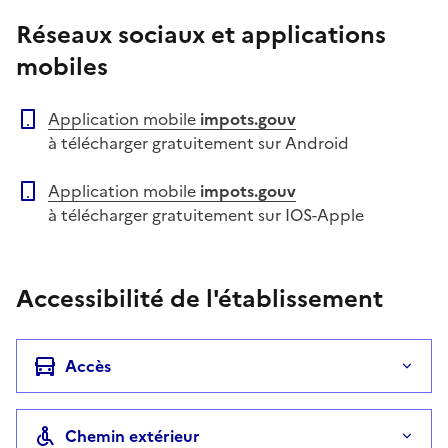
Réseaux sociaux et applications
mobiles
Application mobile
impots.gouv
à télécharger gratuitement sur Android
Application mobile
impots.gouv
à télécharger gratuitement sur IOS-Apple
Accessibilité de l'établissement
Accès
Chemin extérieur