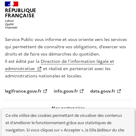
RÉPUBLIQUE
FRANÇAISE
Service Public vous informe et vous oriente vers les services
qui permettent de connaître vos obligations, d’exercer vos
droits et de faire vos démarches du quotidien.
Il est édité par la
Direction de l’information légale et
administrative
et réalisé en partenariat avec les
administrations nationales et locales.
legifrance.gouv.fr
info.gouv.fr
data.gouv.fr
Nos partenaires
Ce site utilise des cookies permettant de visualiser des contenus
et d'améliorer le fonctionnement grâce aux statistiques de
navigation. Si vous cliquez sur « Accepter », la Dila (éditeur du site