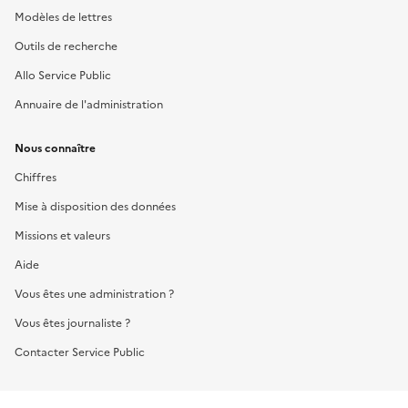
Modèles de lettres
Outils de recherche
Allo Service Public
Annuaire de l'administration
Nous connaître
Chiffres
Mise à disposition des données
Missions et valeurs
Aide
Vous êtes une administration ?
Vous êtes journaliste ?
Contacter Service Public