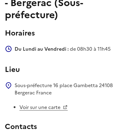
- Bergerac (Sous-
préfecture)
Horaires
Du Lundi au Vendredi :
de 08h30 à 11h45
Lieu
Sous-préfecture
16 place Gambetta
24108
Bergerac
France
Voir sur une carte
Contacts