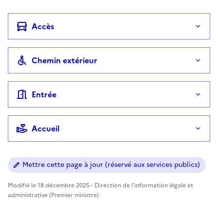
Accès
Chemin extérieur
Entrée
Accueil
Mettre cette page à jour (réservé aux services publics)
Modifié le 18 décembre 2025 - Direction de l'information légale et
administrative (Premier ministre)