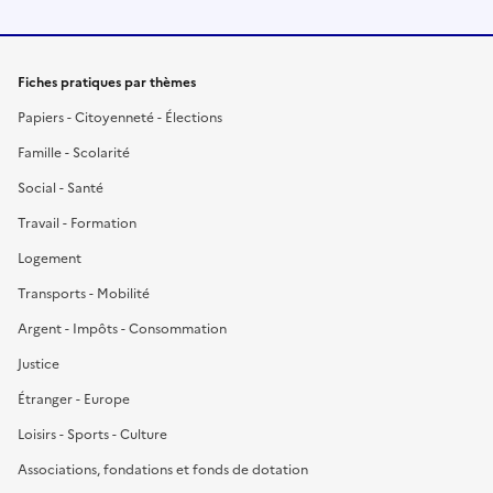
Fiches pratiques par thèmes
Papiers - Citoyenneté - Élections
Famille - Scolarité
Social - Santé
Travail - Formation
Logement
Transports - Mobilité
Argent - Impôts - Consommation
Justice
Étranger - Europe
Loisirs - Sports - Culture
Associations, fondations et fonds de dotation