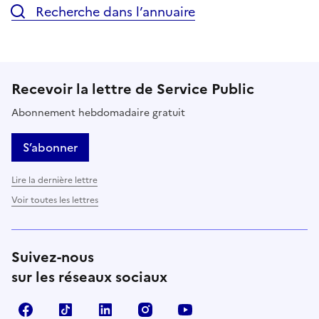
Recherche dans l’annuaire
Recevoir la lettre de Service Public
Abonnement hebdomadaire gratuit
S’abonner
Lire la dernière lettre
Voir toutes les lettres
Suivez-nous
sur les réseaux sociaux
Facebook
TikTok
LinkedIn
Instagram
YouTube