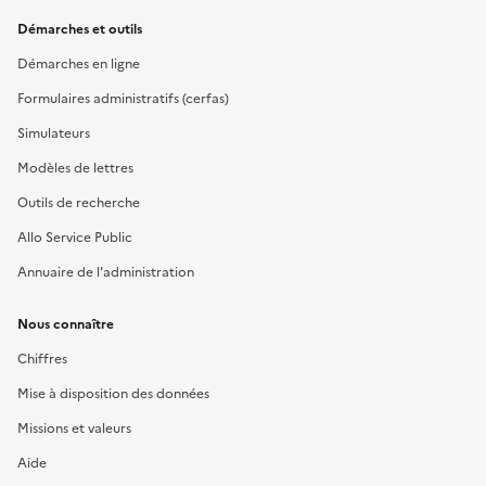
Démarches et outils
Démarches en ligne
Formulaires administratifs (cerfas)
Simulateurs
Modèles de lettres
Outils de recherche
Allo Service Public
Annuaire de l'administration
Nous connaître
Chiffres
Mise à disposition des données
Missions et valeurs
Aide