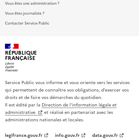
Vous êtes une administration ?
Vous êtes journaliste ?
Contacter Service Public
RÉPUBLIQUE
FRANÇAISE
Service Public vous informe et vous oriente vers les services
qui permettent de connaître vos obligations, d’exercer vos
droits et de faire vos démarches du quotidien.
Il est édité par la
Direction de l’information légale et
administrative
et réalisé en partenariat avec les
administrations nationales et locales.
legifrance.gouv.fr
info.gouv.fr
data.gouv.fr