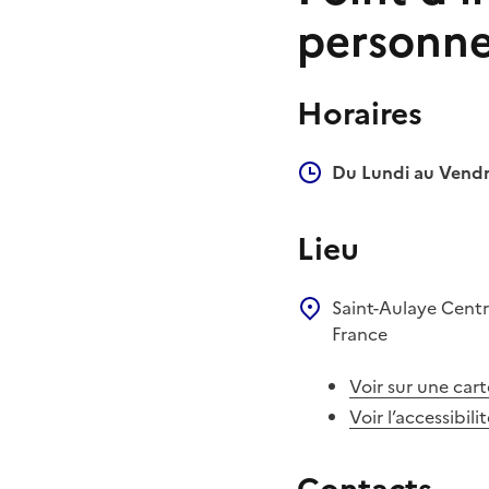
personne
Horaires
Du Lundi au Vendr
Lieu
Saint-Aulaye
Centr
France
Voir sur une cart
Voir l’accessibili
Contacts