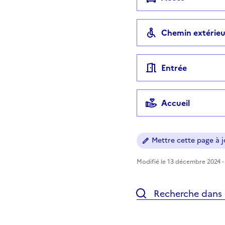
Chemin extérieu
Entrée
Accueil
Mettre cette page à jo
Modifié le 13 décembre 2024 - 
Recherche dans l