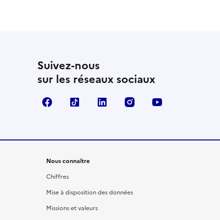
Suivez-nous
sur les réseaux sociaux
Facebook
TikTok
LinkedIn
Instagram
YouTube
Nous connaître
Chiffres
Mise à disposition des données
Missions et valeurs