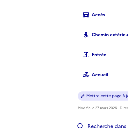
Accès
Chemin extérieu
Entrée
Accueil
Mettre cette page à jo
Modifié le 27 mars 2026 - Direc
Recherche dans l