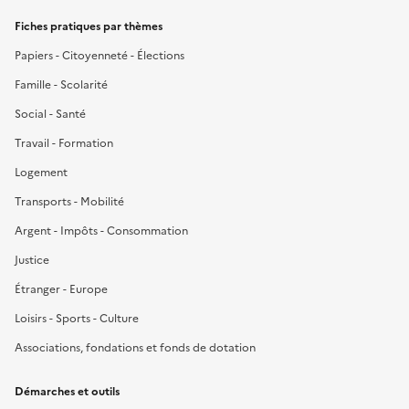
Fiches pratiques par thèmes
Papiers - Citoyenneté - Élections
Famille - Scolarité
Social - Santé
Travail - Formation
Logement
Transports - Mobilité
Argent - Impôts - Consommation
Justice
Étranger - Europe
Loisirs - Sports - Culture
Associations, fondations et fonds de dotation
Démarches et outils