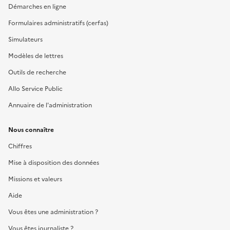
Démarches en ligne
Formulaires administratifs (cerfas)
Simulateurs
Modèles de lettres
Outils de recherche
Allo Service Public
Annuaire de l'administration
Nous connaître
Chiffres
Mise à disposition des données
Missions et valeurs
Aide
Vous êtes une administration ?
Vous êtes journaliste ?