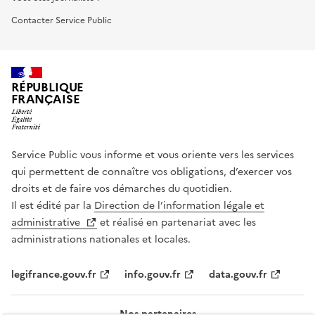
Contacter Service Public
RÉPUBLIQUE
FRANÇAISE
Service Public vous informe et vous oriente vers les services
qui permettent de connaître vos obligations, d’exercer vos
droits et de faire vos démarches du quotidien.
Il est édité par la
Direction de l’information légale et
administrative
et réalisé en partenariat avec les
administrations nationales et locales.
legifrance.gouv.fr
info.gouv.fr
data.gouv.fr
Nos partenaires