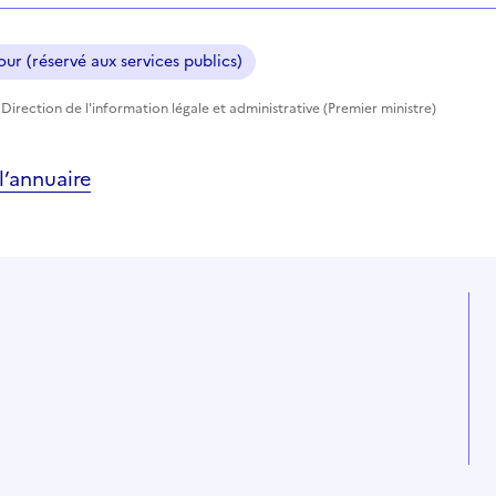
ur (réservé aux services publics)
Direction de l'information légale et administrative (Premier ministre)
’annuaire