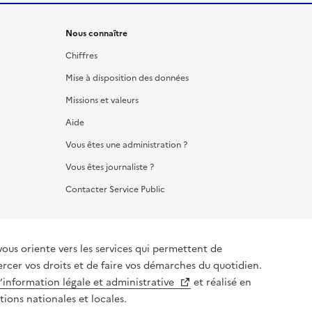
Nous connaître
Chiffres
Mise à disposition des données
Missions et valeurs
Aide
Vous êtes une administration ?
Vous êtes journaliste ?
Contacter Service Public
vous oriente vers les services qui permettent de
ercer vos droits et de faire vos démarches du quotidien.
l’information légale et administrative
et réalisé en
tions nationales et locales.