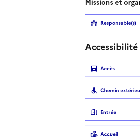
Missions et orga
Responsable(s)
Accessibilité
Accès
Chemin extérieu
Entrée
Accueil