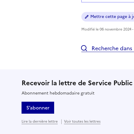
Mettre cette page à jo
Modifié le 06 novembre 2024 - 
Recherche dans l
Recevoir la lettre de Service Public
Abonnement hebdomadaire gratuit
S’abonner
Lire la dernière lettre
Voir toutes les lettres