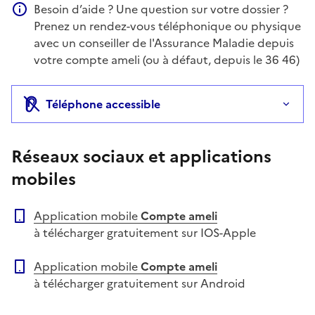
Besoin d’aide ? Une question sur votre dossier ?
Information complémentaire
Prenez un rendez-vous téléphonique ou physique
avec un conseiller de l'Assurance Maladie depuis
votre compte ameli (ou à défaut, depuis le 36 46)
Téléphone accessible
Réseaux sociaux et applications
mobiles
Application mobile
Compte ameli
à télécharger gratuitement sur IOS-Apple
Application mobile
Compte ameli
à télécharger gratuitement sur Android