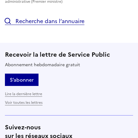
administrative (Premier ministre)
Recherche dans l’annuaire
Recevoir la lettre de Service Public
Abonnement hebdomadaire gratuit
S’abonner
Lire la dernière lettre
Voir toutes les lettres
Suivez-nous
sur les réseaux sociaux