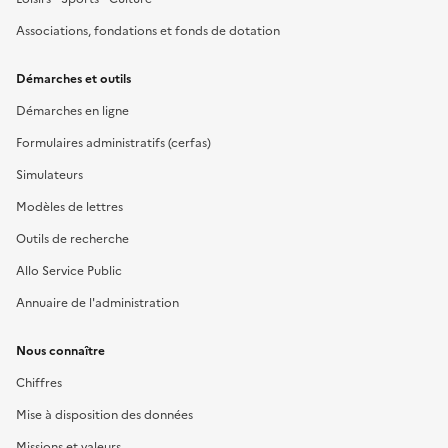
Associations, fondations et fonds de dotation
Démarches et outils
Démarches en ligne
Formulaires administratifs (cerfas)
Simulateurs
Modèles de lettres
Outils de recherche
Allo Service Public
Annuaire de l'administration
Nous connaître
Chiffres
Mise à disposition des données
Missions et valeurs