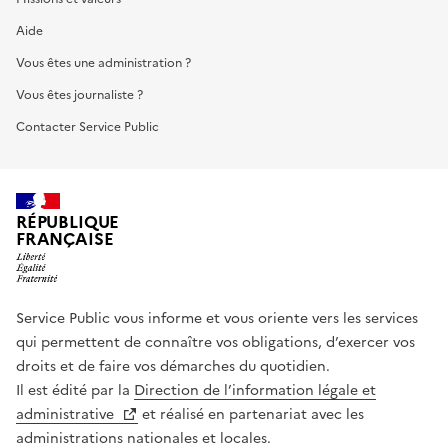
Aide
Vous êtes une administration ?
Vous êtes journaliste ?
Contacter Service Public
RÉPUBLIQUE
FRANÇAISE
Service Public vous informe et vous oriente vers les services
qui permettent de connaître vos obligations, d’exercer vos
droits et de faire vos démarches du quotidien.
Il est édité par la
Direction de l’information légale et
administrative
et réalisé en partenariat avec les
administrations nationales et locales.