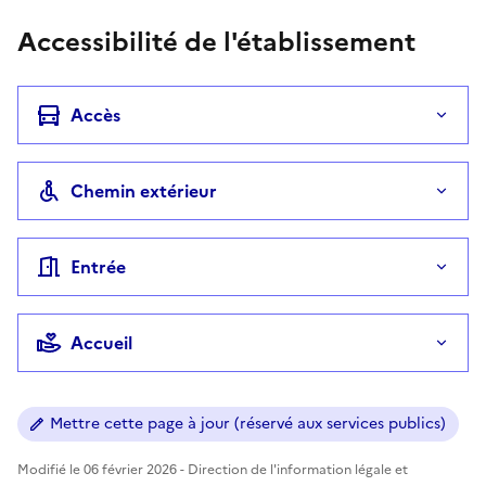
Accessibilité de l'établissement
Accès
Chemin extérieur
Entrée
Accueil
Mettre cette page à jour (réservé aux services publics)
Modifié le 06 février 2026 - Direction de l'information légale et