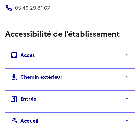
05 49 29 81 67
Téléphone
Accessibilité de l'établissement
Accès
Chemin extérieur
Entrée
Accueil