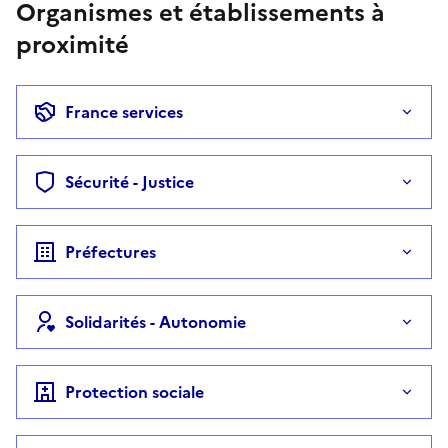
Organismes et établissements à
proximité
France services
Sécurité - Justice
Préfectures
Solidarités - Autonomie
Protection sociale