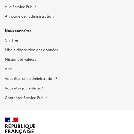
Allo Service Public
Annuaire de l'administration
Nous connaître
Chiffres
Mise à disposition des données
Missions et valeurs
Aide
Vous êtes une administration ?
Vous êtes journaliste ?
Contacter Service Public
RÉPUBLIQUE
FRANÇAISE