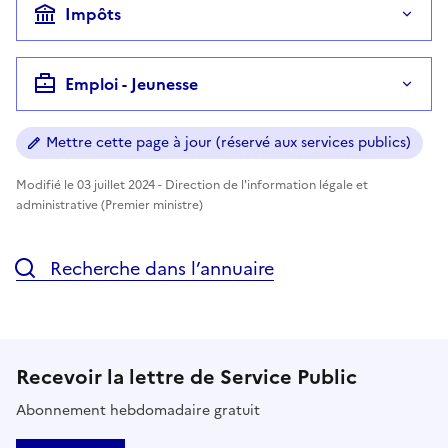
Impôts
Emploi - Jeunesse
Mettre cette page à jour (réservé aux services publics)
Modifié le 03 juillet 2024 - Direction de l'information légale et
administrative (Premier ministre)
Recherche dans l’annuaire
Recevoir la lettre de Service Public
Abonnement hebdomadaire gratuit