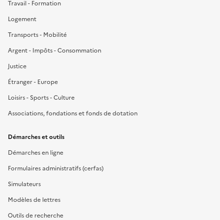
Travail - Formation
Logement
Transports - Mobilité
Argent - Impôts - Consommation
Justice
Étranger - Europe
Loisirs - Sports - Culture
Associations, fondations et fonds de dotation
Démarches et outils
Démarches en ligne
Formulaires administratifs (cerfas)
Simulateurs
Modèles de lettres
Outils de recherche