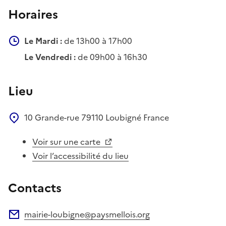
Horaires
Le Mardi :
de 13h00 à 17h00
Le Vendredi :
de 09h00 à 16h30
Lieu
10 Grande-rue
79110
Loubigné
France
Voir sur une carte
Voir l’accessibilité du lieu
Contacts
mairie-loubigne@paysmellois.org
Adresse électronique