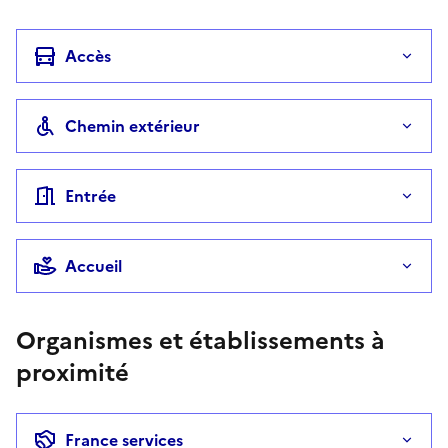
Accès
Chemin extérieur
Entrée
Accueil
Organismes et établissements à
proximité
France services