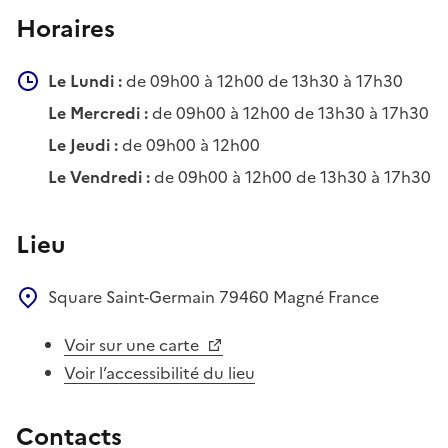
Horaires
Le Lundi :
de 09h00 à 12h00 de 13h30 à 17h30
Le Mercredi :
de 09h00 à 12h00 de 13h30 à 17h30
Le Jeudi :
de 09h00 à 12h00
Le Vendredi :
de 09h00 à 12h00 de 13h30 à 17h30
Lieu
Square Saint-Germain
79460
Magné
France
Voir sur une carte
Voir l’accessibilité du lieu
Contacts