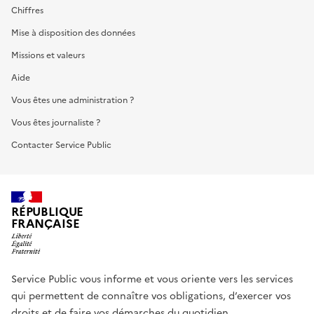
Chiffres
Mise à disposition des données
Missions et valeurs
Aide
Vous êtes une administration ?
Vous êtes journaliste ?
Contacter Service Public
RÉPUBLIQUE
FRANÇAISE
Service Public vous informe et vous oriente vers les services
qui permettent de connaître vos obligations, d’exercer vos
droits et de faire vos démarches du quotidien.