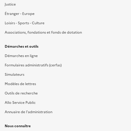
Justice
Étranger - Europe
Loisirs - Sports - Culture
Associations, fondations et fonds de dotation
Démarches et outils
Démarches en ligne
Formulaires administratifs (cerfas)
Simulateurs
Modèles de lettres
Outils de recherche
Allo Service Public
Annuaire de l'administration
Nous connaître