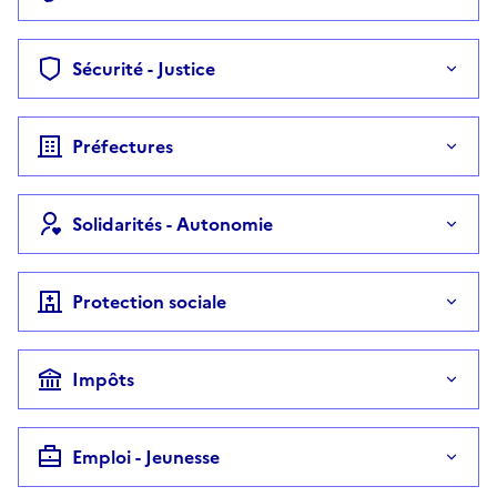
Sécurité - Justice
Préfectures
Solidarités - Autonomie
Protection sociale
Impôts
Emploi - Jeunesse