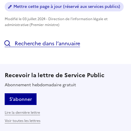
Mettre cette page à jour (réservé aux services publics)
Modifié le 03 juillet 2024 - Direction de l'information légale et
administrative (Premier ministre)
Recherche dans l’annuaire
Recevoir la lettre de Service Public
Abonnement hebdomadaire gratuit
S’abonner
Lire la dernière lettre
Voir toutes les lettres