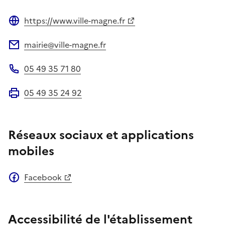
https://www.ville-magne.fr
Site web
mairie@ville-magne.fr
Adresse électronique
05 49 35 71 80
Téléphone
05 49 35 24 92
Fax
Réseaux sociaux et applications
mobiles
Facebook
Accessibilité de l'établissement