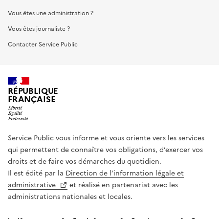
Vous êtes une administration ?
Vous êtes journaliste ?
Contacter Service Public
RÉPUBLIQUE
FRANÇAISE
Service Public vous informe et vous oriente vers les services
qui permettent de connaître vos obligations, d’exercer vos
droits et de faire vos démarches du quotidien.
Il est édité par la
Direction de l’information légale et
administrative
et réalisé en partenariat avec les
administrations nationales et locales.