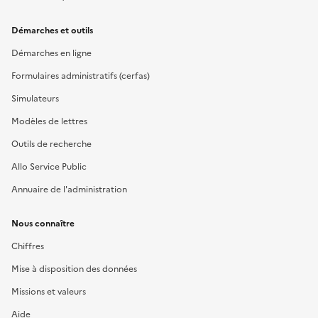
Démarches et outils
Démarches en ligne
Formulaires administratifs (cerfas)
Simulateurs
Modèles de lettres
Outils de recherche
Allo Service Public
Annuaire de l'administration
Nous connaître
Chiffres
Mise à disposition des données
Missions et valeurs
Aide