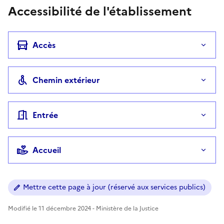
Accessibilité de l'établissement
Accès
Chemin extérieur
Entrée
Accueil
Mettre cette page à jour (réservé aux services publics)
Modifié le 11 décembre 2024 - Ministère de la Justice