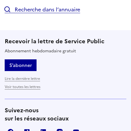
Recherche dans l’annuaire
Recevoir la lettre de Service Public
Abonnement hebdomadaire gratuit
S’abonner
Lire la dernière lettre
Voir toutes les lettres
Suivez-nous
sur les réseaux sociaux