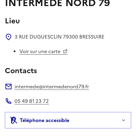
INTERMEDE NORD 79
Lieu
3 RUE DUGUESCLIN
79300
BRESSUIRE
Voir sur une carte
Contacts
intermede@intermedenord79.fr
Adresse électronique
05 49 81 23 72
Téléphone
Téléphone accessible