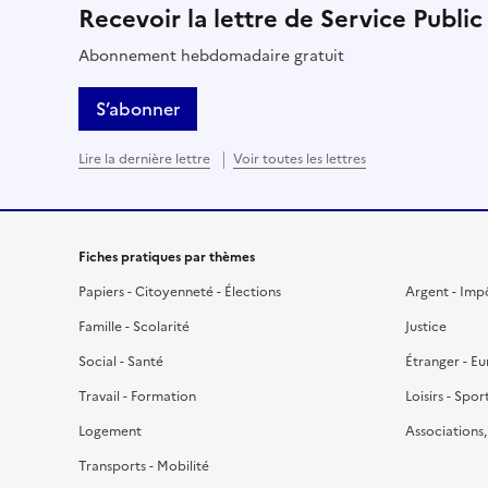
Recevoir la lettre de Service Public
Abonnement hebdomadaire gratuit
S’abonner
Lire la dernière lettre
Voir toutes les lettres
Fiches pratiques par thèmes
Papiers - Citoyenneté - Élections
Argent - Imp
Famille - Scolarité
Justice
Social - Santé
Étranger - E
Travail - Formation
Loisirs - Spor
Logement
Associations
Transports - Mobilité