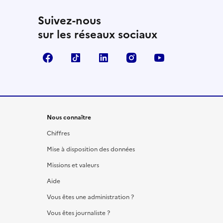
Suivez-nous
sur les réseaux sociaux
Facebook
TikTok
LinkedIn
Instagram
YouTube
Nous connaître
Chiffres
Mise à disposition des données
Missions et valeurs
Aide
Vous êtes une administration ?
Vous êtes journaliste ?