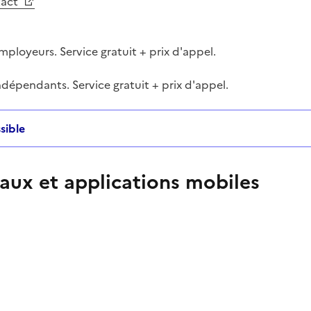
tact
ployeurs. Service gratuit + prix d'appel.
dépendants. Service gratuit + prix d'appel.
sible
aux et applications mobiles