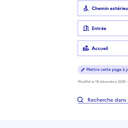
Chemin extérieu
Entrée
Accueil
Mettre cette page à jo
Modifié le 18 décembre 2024 - 
Recherche dans l