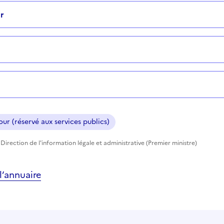
r
ur (réservé aux services publics)
Direction de l'information légale et administrative (Premier ministre)
’annuaire