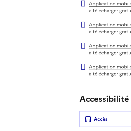
Application mobil
à télécharger grat
Application mobil
à télécharger grat
Application mobil
à télécharger grat
Application mobil
à télécharger grat
Accessibilité
Accès