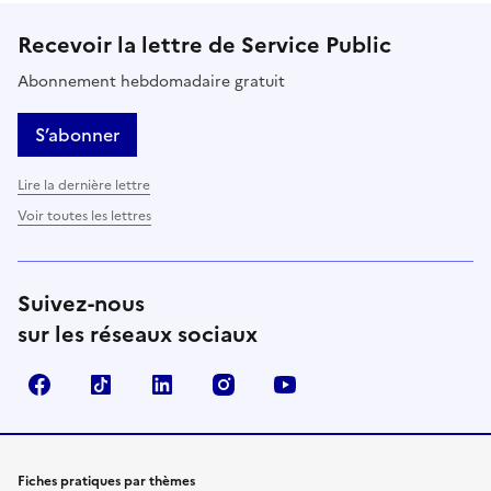
Recevoir la lettre de Service Public
Abonnement hebdomadaire gratuit
S’abonner
Lire la dernière lettre
Voir toutes les lettres
Suivez-nous
sur les réseaux sociaux
Facebook
TikTok
LinkedIn
Instagram
YouTube
Fiches pratiques par thèmes