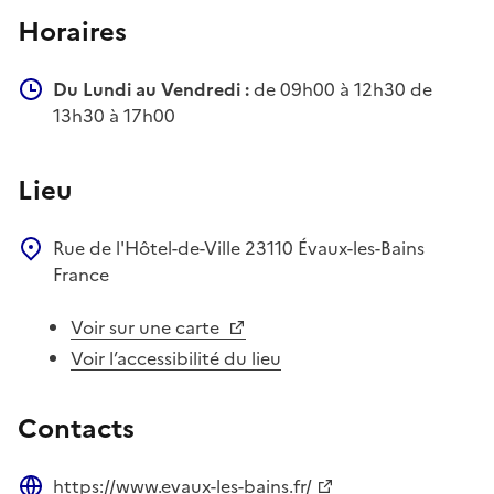
Horaires
Du Lundi au Vendredi :
de 09h00 à 12h30 de
13h30 à 17h00
Lieu
Rue de l'Hôtel-de-Ville
23110
Évaux-les-Bains
France
Voir sur une carte
Voir l’accessibilité du lieu
Contacts
https://www.evaux-les-bains.fr/