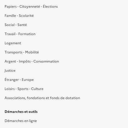
Papiers - Citoyenneté - Élections
Famille - Scolarité
Social - Santé
Travail - Formation
Logement
Transports - Mobilité
Argent - Impôts - Consommation
Justice
Étranger - Europe
Loisirs - Sports - Culture
Associations, fondations et fonds de dotation
Démarches et outils
Démarches en ligne