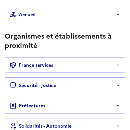
Accueil
Organismes et établissements à
proximité
France services
Sécurité - Justice
Préfectures
Solidarités - Autonomie