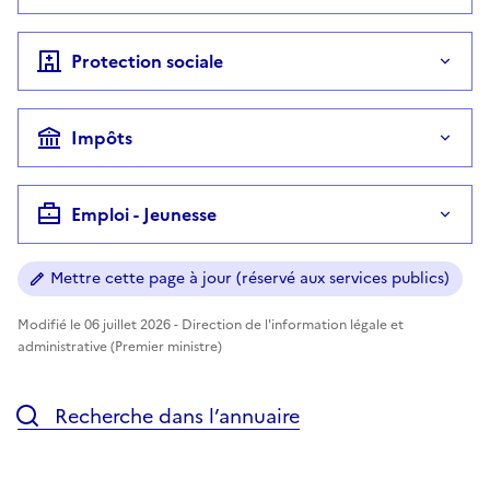
Protection sociale
Impôts
Emploi - Jeunesse
Mettre cette page à jour (réservé aux services publics)
Modifié le 06 juillet 2026 - Direction de l'information légale et
administrative (Premier ministre)
Recherche dans l’annuaire