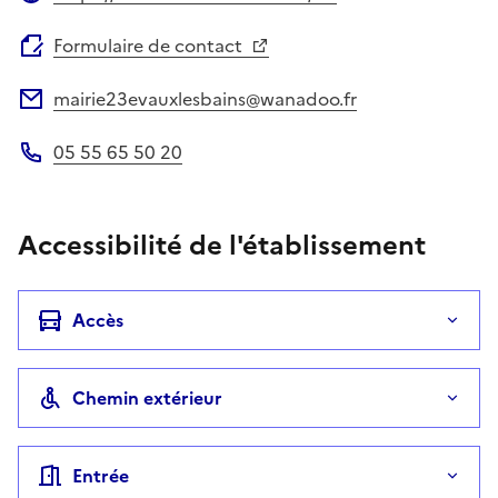
Site web
Formulaire de contact
mairie23evauxlesbains@wanadoo.fr
Adresse électronique
05 55 65 50 20
Téléphone
Accessibilité de l'établissement
Accès
Chemin extérieur
Entrée