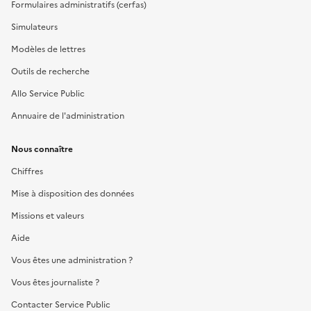
Formulaires administratifs (cerfas)
Simulateurs
Modèles de lettres
Outils de recherche
Allo Service Public
Annuaire de l'administration
Nous connaître
Chiffres
Mise à disposition des données
Missions et valeurs
Aide
Vous êtes une administration ?
Vous êtes journaliste ?
Contacter Service Public