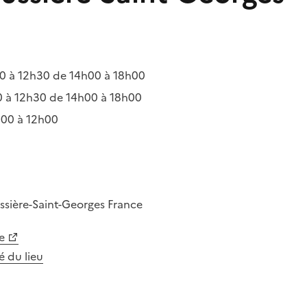
 à 12h30 de 14h00 à 18h00
 à 12h30 de 14h00 à 18h00
00 à 12h00
ssière-Saint-Georges
France
e
té du lieu