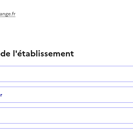
ange.fr
 de l'établissement
r