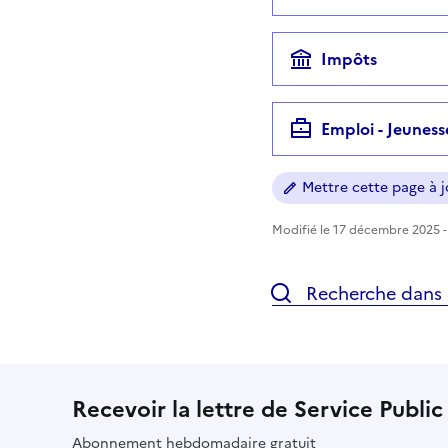
Impôts
Emploi - Jeuness
Mettre cette page à jo
Modifié le 17 décembre 2025 - 
Recherche dans l
Recevoir la lettre de Service Public
Abonnement hebdomadaire gratuit