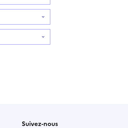
Suivez-nous