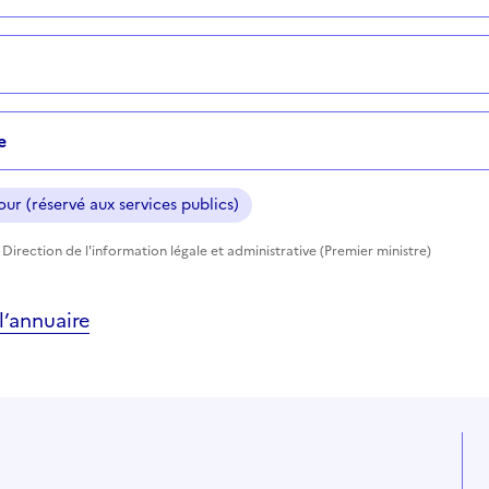
e
ur (réservé aux services publics)
Direction de l'information légale et administrative (Premier ministre)
’annuaire