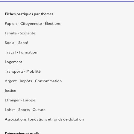
Fiches pratiques par thèmes
Papiers - Citoyenneté - Élections
Famille - Scolarité
Social - Santé
Travail - Formation
Logement
Transports - Mobilité
Argent - Impôts - Consommation
Justice
Étranger - Europe
Loisirs - Sports - Culture
Associations, fondations et fonds de dotation
Démarches et outils