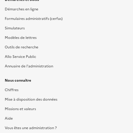
Démarches en ligne
Formulaires administratifs (cerfas)
Simulateurs
Modèles de lettres
Outils de recherche
Allo Service Public
Annuaire de l'administration
Nous connaître
Chiffres
Mise à disposition des données
Missions et valeurs
Aide
Vous êtes une administration ?