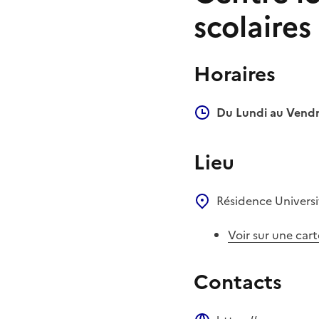
scolaires
Horaires
Du Lundi au Vendr
Lieu
Résidence Universi
Voir sur une cart
Contacts