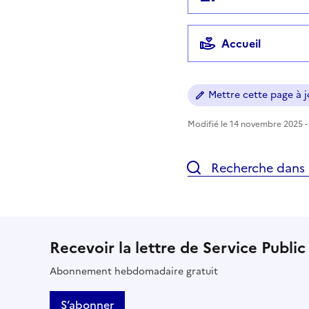
Accueil
Mettre cette page à jo
Modifié le 14 novembre 2025 - 
Recherche dans l
Recevoir la lettre de Service Public
Abonnement hebdomadaire gratuit
S’abonner