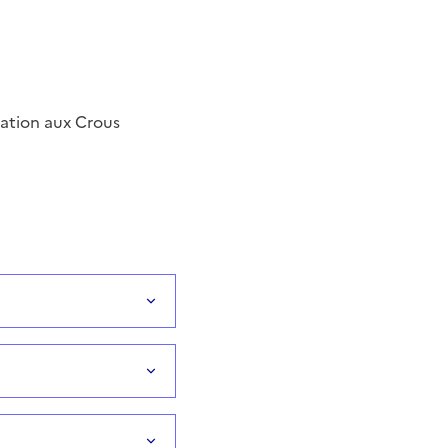
ation aux Crous