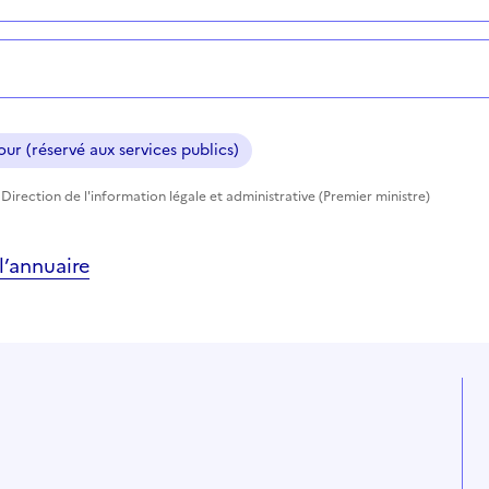
ur (réservé aux services publics)
Direction de l'information légale et administrative (Premier ministre)
’annuaire