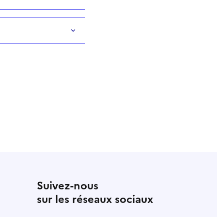
Suivez-nous
sur les réseaux sociaux