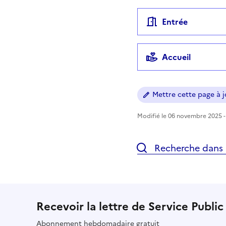
Entrée
Accueil
Mettre cette page à jo
Modifié le 06 novembre 2025 - 
Recherche dans l
Recevoir la lettre de Service Public
Abonnement hebdomadaire gratuit