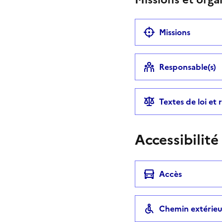
Missions
Responsable(s)
Textes de loi et
Accessibilité
Accès
Chemin extérieu