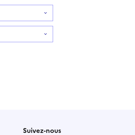
Suivez-nous