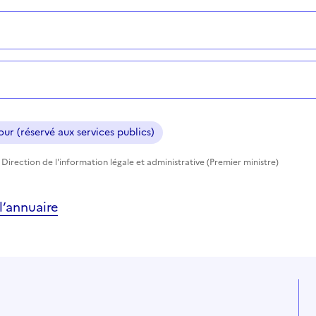
ur (réservé aux services publics)
Direction de l'information légale et administrative (Premier ministre)
’annuaire