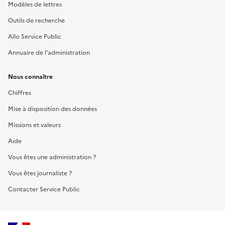
Modèles de lettres
Outils de recherche
Allo Service Public
Annuaire de l'administration
Nous connaître
Chiffres
Mise à disposition des données
Missions et valeurs
Aide
Vous êtes une administration ?
Vous êtes journaliste ?
Contacter Service Public