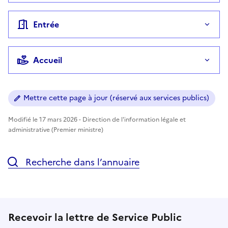
Entrée
Accueil
Mettre cette page à jour (réservé aux services publics)
Modifié le 17 mars 2026 - Direction de l'information légale et
administrative (Premier ministre)
Recherche dans l’annuaire
Recevoir la lettre de Service Public