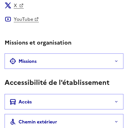
X
YouTube
Missions et organisation
Missions
Accessibilité de l'établissement
Accès
Chemin extérieur