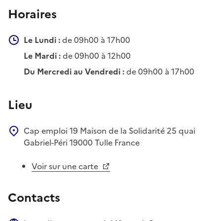
Horaires
Le Lundi :
de 09h00 à 17h00
Le Mardi :
de 09h00 à 12h00
Du Mercredi au Vendredi :
de 09h00 à 17h00
Lieu
Cap emploi 19
Maison de la Solidarité
25 quai
Gabriel-Péri
19000
Tulle
France
Voir sur une carte
Contacts