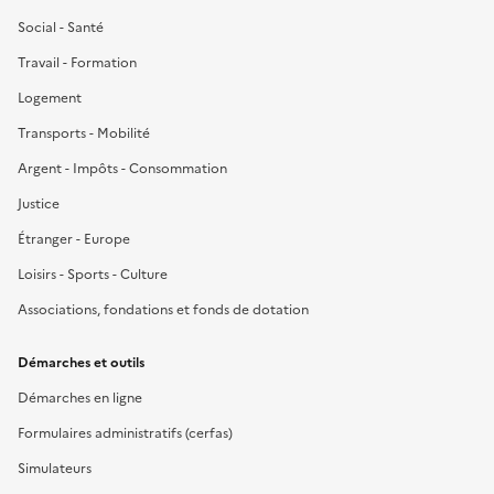
Social - Santé
Travail - Formation
Logement
Transports - Mobilité
Argent - Impôts - Consommation
Justice
Étranger - Europe
Loisirs - Sports - Culture
Associations, fondations et fonds de dotation
Démarches et outils
Démarches en ligne
Formulaires administratifs (cerfas)
Simulateurs