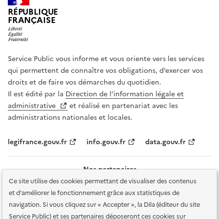
RÉPUBLIQUE
FRANÇAISE
Service Public vous informe et vous oriente vers les services
qui permettent de connaître vos obligations, d’exercer vos
droits et de faire vos démarches du quotidien.
Il est édité par la
Direction de l’information légale et
administrative
et réalisé en partenariat avec les
administrations nationales et locales.
legifrance.gouv.fr
info.gouv.fr
data.gouv.fr
Nos partenaires
Ce site utilise des cookies permettant de visualiser des contenus
et d'améliorer le fonctionnement grâce aux statistiques de
navigation. Si vous cliquez sur « Accepter », la Dila (éditeur du site
Service Public) et ses partenaires déposeront ces cookies sur