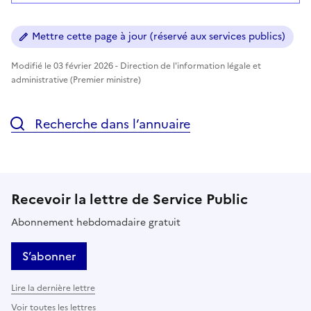
Mettre cette page à jour (réservé aux services publics)
Modifié le 03 février 2026 - Direction de l'information légale et
administrative (Premier ministre)
Recherche dans l’annuaire
Recevoir la lettre de Service Public
Abonnement hebdomadaire gratuit
S’abonner
Lire la dernière lettre
Voir toutes les lettres