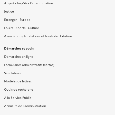
Argent - Impôts - Consommation
Justice
Étranger - Europe
Loisirs - Sports - Culture
Associations, fondations et fonds de dotation
Démarches et outils
Démarches en ligne
Formulaires administratifs (cerfas)
Simulateurs
Modèles de lettres
Outils de recherche
Allo Service Public
Annuaire de l'administration