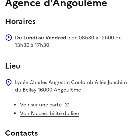
Agence d'Angoulême
Horaires
Du Lundi au Vendredi :
de 08h30 à 12h00 de
13h30 à 17h30
Lieu
Lycée Charles Augustin Coulomb
Allée Joachim
du Bellay
16000
Angoulême
Voir sur une carte
Voir l’accessibilité du lieu
Contacts