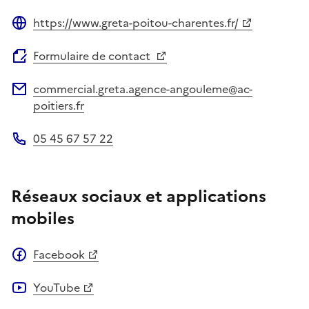
https://www.greta-poitou-charentes.fr/
Site web
Formulaire de contact
commercial.greta.agence-angouleme@ac-
Adresse électronique
poitiers.fr
05 45 67 57 22
Téléphone
Réseaux sociaux et applications
mobiles
Facebook
YouTube