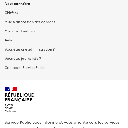
Nous connaître
Chiffres
Mise à disposition des données
Missions et valeurs
Aide
Vous êtes une administration ?
Vous êtes journaliste ?
Contacter Service Public
RÉPUBLIQUE
FRANÇAISE
Service Public vous informe et vous oriente vers les services