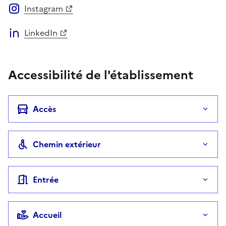
Instagram
LinkedIn
Accessibilité de l'établissement
Accès
Chemin extérieur
Entrée
Accueil