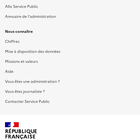
Allo Service Public
Annuaire de l'administration
Nous connaître
Chiffres
Mise à disposition des données
Missions et valeurs
Aide
Vous êtes une administration ?
Vous êtes journaliste ?
Contacter Service Public
RÉPUBLIQUE
FRANÇAISE