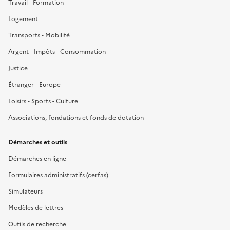
Travail - Formation
Logement
Transports - Mobilité
Argent - Impôts - Consommation
Justice
Étranger - Europe
Loisirs - Sports - Culture
Associations, fondations et fonds de dotation
Démarches et outils
Démarches en ligne
Formulaires administratifs (cerfas)
Simulateurs
Modèles de lettres
Outils de recherche