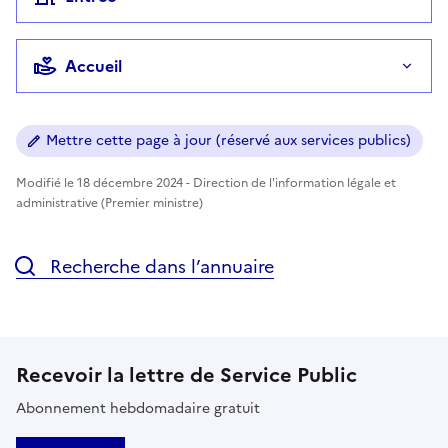
Accueil
Mettre cette page à jour (réservé aux services publics)
Modifié le 18 décembre 2024 - Direction de l'information légale et
administrative (Premier ministre)
Recherche dans l’annuaire
Recevoir la lettre de Service Public
Abonnement hebdomadaire gratuit