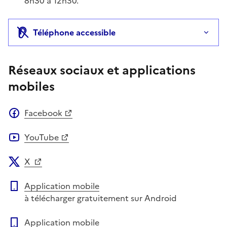
8h30 à 12h30.
Téléphone accessible
Réseaux sociaux et applications
mobiles
Facebook
YouTube
X
Application mobile
à télécharger gratuitement sur Android
Application mobile