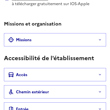
à télécharger gratuitement sur IOS-Apple
Missions et organisation
Missions
Accessibilité de l'établissement
Accès
Chemin extérieur
Entrée