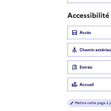
Accessibilité
Accès
Chemin extérieu
Entrée
Accueil
Mettre cette page à jo