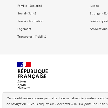
Famille - Scolarité
Justice
Social - Santé
Étranger - E
Travail - Formation
Loisirs - Spor
Logement
Associations
Transports - Mobilité
RÉPUBLIQUE
FRANÇAISE
Ce site utilise des cookies permettant de visualiser des contenus et d
de navigation. Si vous cliquez sur « Accepter », la Dila (éditeur du site
Nos partenaires