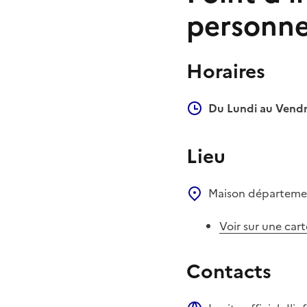
personne
Horaires
Du Lundi au Vendr
Lieu
Maison départemen
Voir sur une cart
Contacts