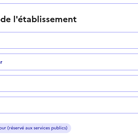
 de l'établissement
r
ur (réservé aux services publics)