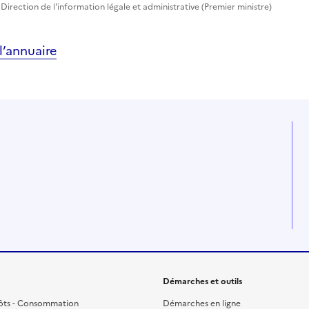
Direction de l'information légale et administrative (Premier ministre)
’annuaire
Démarches et outils
ôts - Consommation
Démarches en ligne