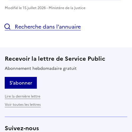
Modifié le 15 juillet 2026 - Ministère de la Justice
Recherche dans l’annuaire
Recevoir la lettre de Service Public
Abonnement hebdomadaire gratuit
S’abonner
Lire la dernière lettre
Voir toutes les lettres
Suivez-nous