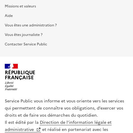
Missions et valeurs
Aide
Vous êtes une administration ?
Vous êtes journaliste ?
Contacter Service Public
RÉPUBLIQUE
FRANÇAISE
Service Public vous informe et vous oriente vers les services
qui permettent de connaître vos obligations, d’exercer vos
droits et de faire vos démarches du quotidien.
Il est édité par la
Direction de l’information légale et
administrative
et réalisé en partenariat avec les