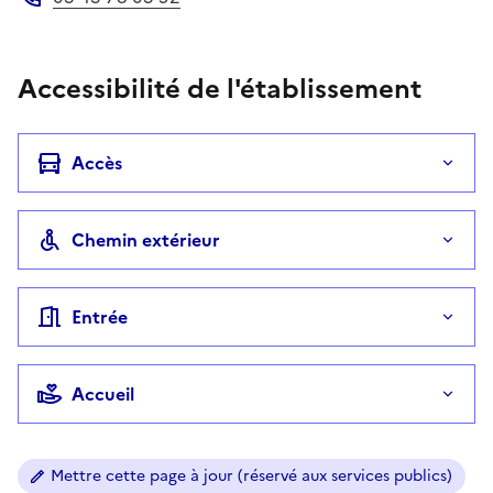
Téléphone
Accessibilité de l'établissement
Accès
Chemin extérieur
Entrée
Accueil
Mettre cette page à jour (réservé aux services publics)