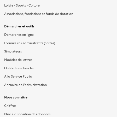
Loisirs - Sports - Culture
Associations, fondations et fonds de dotation
Démarches et outils
Démarches en ligne
Formulaires administratifs (cerfas)
Simulateurs
Modèles de lettres
Outils de recherche
Allo Service Public
Annuaire de l'administration
Nous connaître
Chiffres
Mise à disposition des données