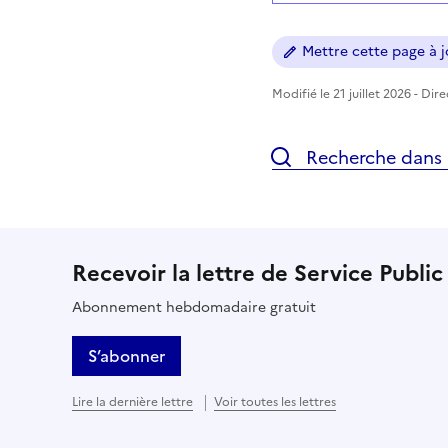
Mettre cette page à jo
Modifié le 21 juillet 2026 - Dir
Recherche dans l
Recevoir la lettre de Service Public
Abonnement hebdomadaire gratuit
S’abonner
Lire la dernière lettre
Voir toutes les lettres