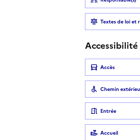
Textes de loi et
Accessibilité
Accès
Chemin extérieu
Entrée
Accueil