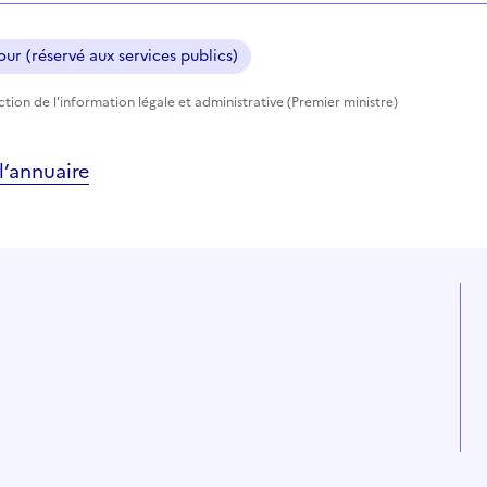
ur (réservé aux services publics)
ection de l'information légale et administrative (Premier ministre)
’annuaire