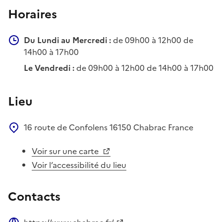
Horaires
Du Lundi au Mercredi :
de 09h00 à 12h00 de
14h00 à 17h00
Le Vendredi :
de 09h00 à 12h00 de 14h00 à 17h00
Lieu
16 route de Confolens
16150
Chabrac
France
Voir sur une carte
Voir l’accessibilité du lieu
Contacts