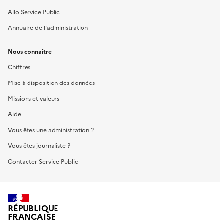
Allo Service Public
Annuaire de l'administration
Nous connaître
Chiffres
Mise à disposition des données
Missions et valeurs
Aide
Vous êtes une administration ?
Vous êtes journaliste ?
Contacter Service Public
RÉPUBLIQUE
FRANÇAISE