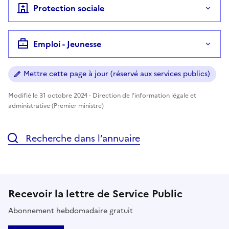
Protection sociale
Emploi - Jeunesse
Mettre cette page à jour (réservé aux services publics)
Modifié le 31 octobre 2024 - Direction de l'information légale et
administrative (Premier ministre)
Recherche dans l’annuaire
Recevoir la lettre de Service Public
Abonnement hebdomadaire gratuit