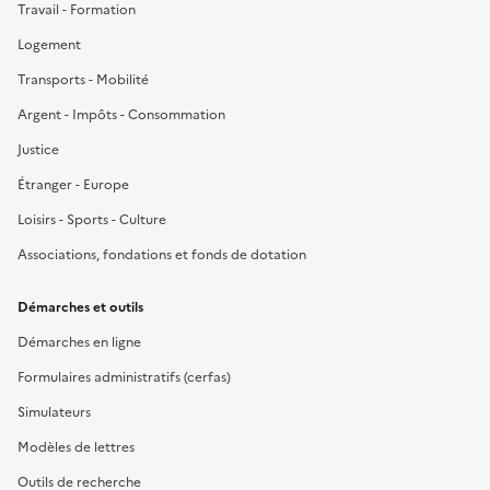
Travail - Formation
Logement
Transports - Mobilité
Argent - Impôts - Consommation
Justice
Étranger - Europe
Loisirs - Sports - Culture
Associations, fondations et fonds de dotation
Démarches et outils
Démarches en ligne
Formulaires administratifs (cerfas)
Simulateurs
Modèles de lettres
Outils de recherche