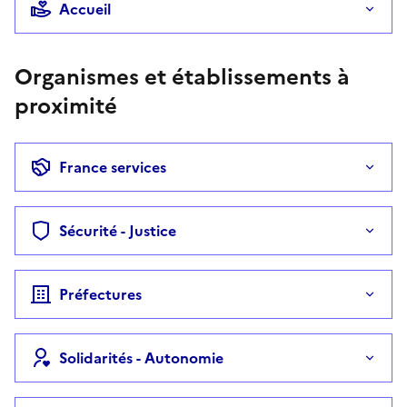
Accueil
Organismes et établissements à
proximité
France services
Sécurité - Justice
Préfectures
Solidarités - Autonomie