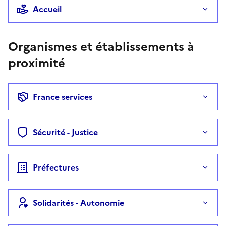
Accueil
Organismes et établissements à
proximité
France services
Sécurité - Justice
Préfectures
Solidarités - Autonomie