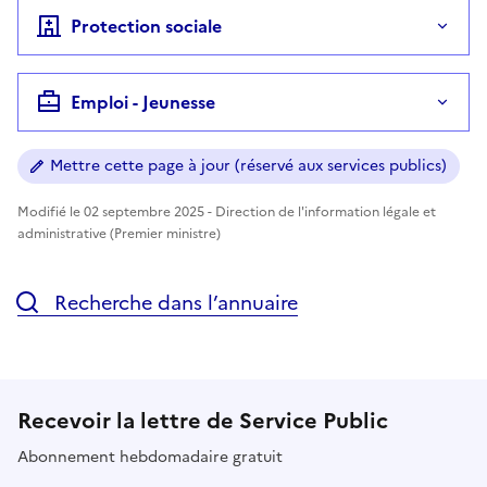
Protection sociale
Emploi - Jeunesse
Mettre cette page à jour (réservé aux services publics)
Modifié le 02 septembre 2025 - Direction de l'information légale et
administrative (Premier ministre)
Recherche dans l’annuaire
Recevoir la lettre de Service Public
Abonnement hebdomadaire gratuit