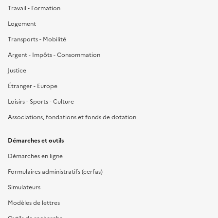
Travail - Formation
Logement
Transports - Mobilité
Argent - Impôts - Consommation
Justice
Étranger - Europe
Loisirs - Sports - Culture
Associations, fondations et fonds de dotation
Démarches et outils
Démarches en ligne
Formulaires administratifs (cerfas)
Simulateurs
Modèles de lettres