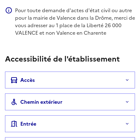
Téléphone
Pour toute demande d'actes d'état civil ou autre
Information complémentaire
pour la mairie de Valence dans la Drôme, merci de
vous adresser au 1 place de la Liberté 26 000
VALENCE et non Valence en Charente
Accessibilité de l'établissement
Accès
Chemin extérieur
Entrée