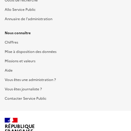
Outils de recherche
Allo Service Public
Annuaire de l'administration
Nous connaître
Chiffres
Mise à disposition des données
Missions et valeurs
Aide
Vous êtes une administration ?
Vous êtes journaliste ?
Contacter Service Public
RÉPUBLIQUE