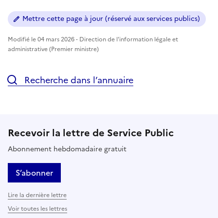
Mettre cette page à jour (réservé aux services publics)
Modifié le 04 mars 2026 - Direction de l'information légale et
administrative (Premier ministre)
Recherche dans l’annuaire
Recevoir la lettre de Service Public
Abonnement hebdomadaire gratuit
S’abonner
Lire la dernière lettre
Voir toutes les lettres