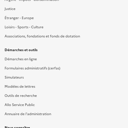
Justice
Étranger - Europe
Loisirs - Sports - Culture
Associations, fondations et fonds de dotation
Démarches et outils
Démarches en ligne
Formulaires administratifs (cerfas)
Simulateurs
Modèles de lettres
Outils de recherche
Allo Service Public
Annuaire de l'administration
Nous connaître