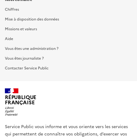
Chiffres
Mise à disposition des données
Missions et valeurs
Aide
Vous êtes une administration ?
Vous êtes journaliste ?
Contacter Service Public
RÉPUBLIQUE
FRANÇAISE
Service Public vous informe et vous oriente vers les services
qui permettent de connaître vos obligations, d’exercer vos