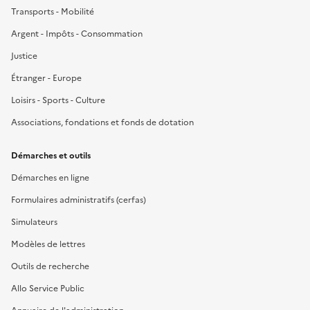
Transports - Mobilité
Argent - Impôts - Consommation
Justice
Étranger - Europe
Loisirs - Sports - Culture
Associations, fondations et fonds de dotation
Démarches et outils
Démarches en ligne
Formulaires administratifs (cerfas)
Simulateurs
Modèles de lettres
Outils de recherche
Allo Service Public