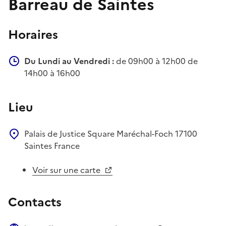
Barreau de Saintes
Horaires
Du Lundi au Vendredi :
de 09h00 à 12h00 de
14h00 à 16h00
Lieu
Palais de Justice
Square Maréchal-Foch
17100
Saintes
France
Voir sur une carte
Contacts