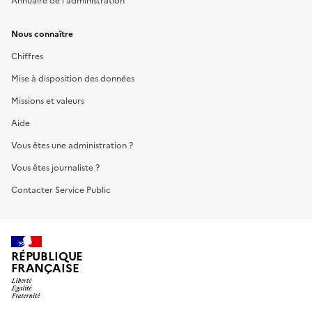
Annuaire de l'administration
Nous connaître
Chiffres
Mise à disposition des données
Missions et valeurs
Aide
Vous êtes une administration ?
Vous êtes journaliste ?
Contacter Service Public
RÉPUBLIQUE
FRANÇAISE