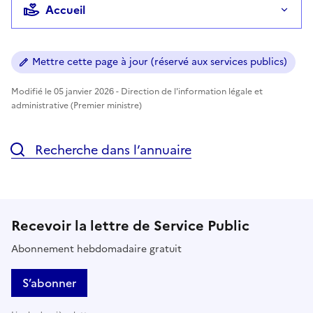
Accueil
Mettre cette page à jour (réservé aux services publics)
Modifié le 05 janvier 2026 - Direction de l'information légale et
administrative (Premier ministre)
Recherche dans l’annuaire
Recevoir la lettre de Service Public
Abonnement hebdomadaire gratuit
S’abonner