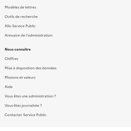
Modèles de lettres
Outils de recherche
Allo Service Public
Annuaire de l'administration
Nous connaître
Chiffres
Mise à disposition des données
Missions et valeurs
Aide
Vous êtes une administration ?
Vous êtes journaliste ?
Contacter Service Public