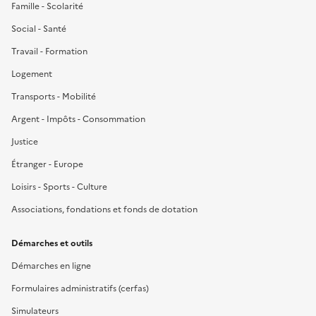
Famille - Scolarité
Social - Santé
Travail - Formation
Logement
Transports - Mobilité
Argent - Impôts - Consommation
Justice
Étranger - Europe
Loisirs - Sports - Culture
Associations, fondations et fonds de dotation
Démarches et outils
Démarches en ligne
Formulaires administratifs (cerfas)
Simulateurs