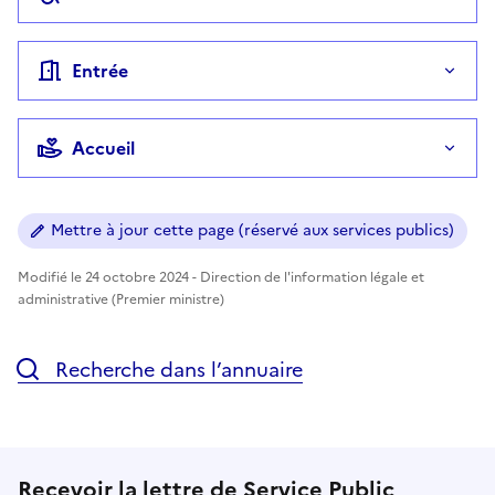
Entrée
Accueil
Mettre à jour cette page (réservé aux services publics)
Modifié le 24 octobre 2024 - Direction de l'information légale et
administrative (Premier ministre)
Recherche dans l’annuaire
Recevoir la lettre de Service Public