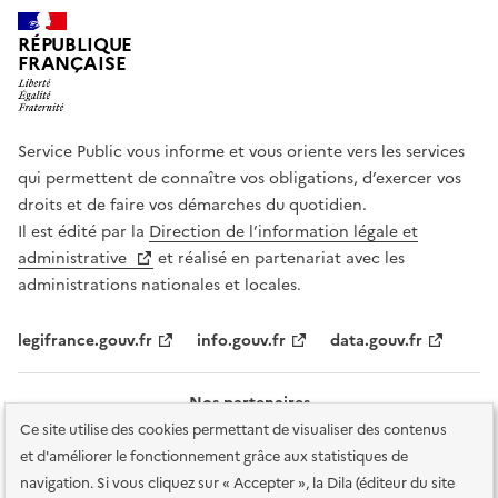
RÉPUBLIQUE
FRANÇAISE
Service Public vous informe et vous oriente vers les services
qui permettent de connaître vos obligations, d’exercer vos
droits et de faire vos démarches du quotidien.
Il est édité par la
Direction de l’information légale et
administrative
et réalisé en partenariat avec les
administrations nationales et locales.
legifrance.gouv.fr
info.gouv.fr
data.gouv.fr
Nos partenaires
Ce site utilise des cookies permettant de visualiser des contenus
et d'améliorer le fonctionnement grâce aux statistiques de
navigation. Si vous cliquez sur « Accepter », la Dila (éditeur du site