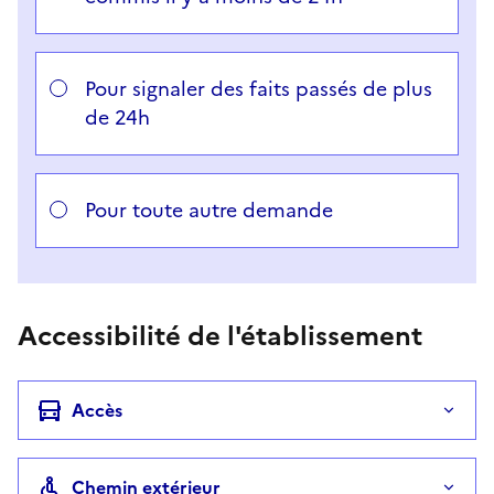
Pour signaler des faits passés de plus
de 24h
Pour toute autre demande
Accessibilité de l'établissement
Accès
Chemin extérieur