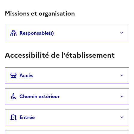
Missions et organisation
Responsable(s)
Accessibilité de l'établissement
Accès
Chemin extérieur
Entrée