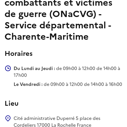
combattants et victimes
de guerre (ONaCVG) -
Service départemental -
Charente-Maritime
Horaires
Du Lundi au Jeudi :
de 09h00 à 12h00 de 14h00 à
17h00
Le Vendredi :
de 09h00 à 12h00 de 14h00 à 16h00
Lieu
Cité administrative Duperré
5 place des
Cordeliers
17000
La Rochelle
France