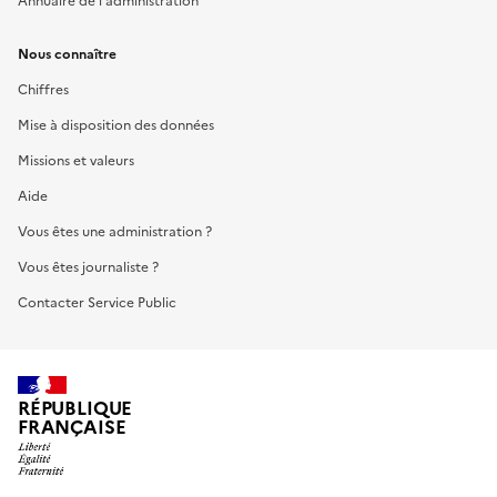
Annuaire de l'administration
Nous connaître
Chiffres
Mise à disposition des données
Missions et valeurs
Aide
Vous êtes une administration ?
Vous êtes journaliste ?
Contacter Service Public
RÉPUBLIQUE
FRANÇAISE