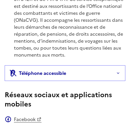
est destiné aux ressortissants de l’Office national
des combattants et victimes de guerre
(ONaCVG). Il accompagne les ressortissants dans
leurs démarches de reconnaissance et de
réparation, de pensions, de droits accessoires, de
mentions, d’indemnisations, de voyages sur les
tombes, ou pour toutes leurs questions liées aux
monuments aux morts.
Téléphone accessible
Réseaux sociaux et applications
mobiles
Facebook