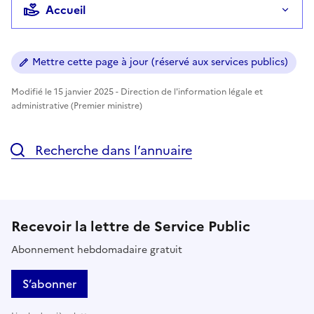
Accueil
Mettre cette page à jour (réservé aux services publics)
Modifié le 15 janvier 2025 - Direction de l'information légale et
administrative (Premier ministre)
Recherche dans l’annuaire
Recevoir la lettre de Service Public
Abonnement hebdomadaire gratuit
S’abonner