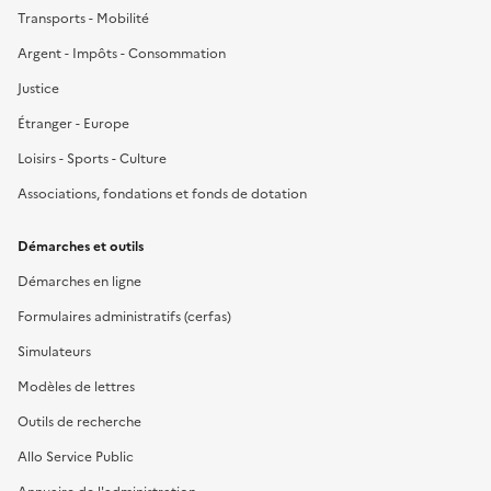
Transports - Mobilité
Argent - Impôts - Consommation
Justice
Étranger - Europe
Loisirs - Sports - Culture
Associations, fondations et fonds de dotation
Démarches et outils
Démarches en ligne
Formulaires administratifs (cerfas)
Simulateurs
Modèles de lettres
Outils de recherche
Allo Service Public