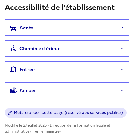
Accessibilité de l'établissement
Accès
Chemin extérieur
Entrée
Accueil
Mettre à jour cette page (réservé aux services publics)
Modifié le 27 juillet 2026 - Direction de l'information légale et
administrative (Premier ministre)