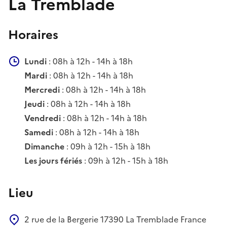
La Tremblade
Horaires
Lundi
: 08h à 12h - 14h à 18h
Mardi
: 08h à 12h - 14h à 18h
Mercredi
: 08h à 12h - 14h à 18h
Jeudi
: 08h à 12h - 14h à 18h
Vendredi
: 08h à 12h - 14h à 18h
Samedi
: 08h à 12h - 14h à 18h
Dimanche
: 09h à 12h - 15h à 18h
Les jours fériés
: 09h à 12h - 15h à 18h
Lieu
2 rue de la Bergerie
17390
La Tremblade
France