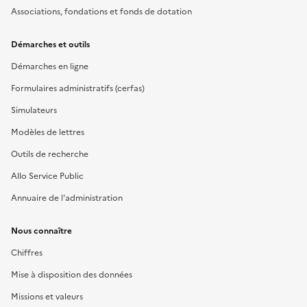
Associations, fondations et fonds de dotation
Démarches et outils
Démarches en ligne
Formulaires administratifs (cerfas)
Simulateurs
Modèles de lettres
Outils de recherche
Allo Service Public
Annuaire de l'administration
Nous connaître
Chiffres
Mise à disposition des données
Missions et valeurs