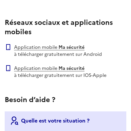
Réseaux sociaux et applications
mobiles
Application mobile
Ma sécurité
à télécharger gratuitement sur Android
Application mobile
Ma sécurité
à télécharger gratuitement sur IOS-Apple
Besoin d’aide ?
Quelle est votre situation ?