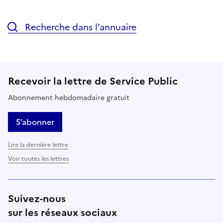
Recherche dans l’annuaire
Recevoir la lettre de Service Public
Abonnement hebdomadaire gratuit
S’abonner
Lire la dernière lettre
Voir toutes les lettres
Suivez-nous
sur les réseaux sociaux