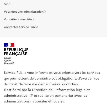
Aide
Vous êtes une administration ?
Vous êtes journaliste ?
Contacter Service Public
RÉPUBLIQUE
FRANÇAISE
Service Public vous informe et vous oriente vers les services
qui permettent de connaître vos obligations, d’exercer vos
droits et de faire vos démarches du quotidien.
Il est édité par la
Direction de l’information légale et
administrative
et réalisé en partenariat avec les
administrations nationales et locales.