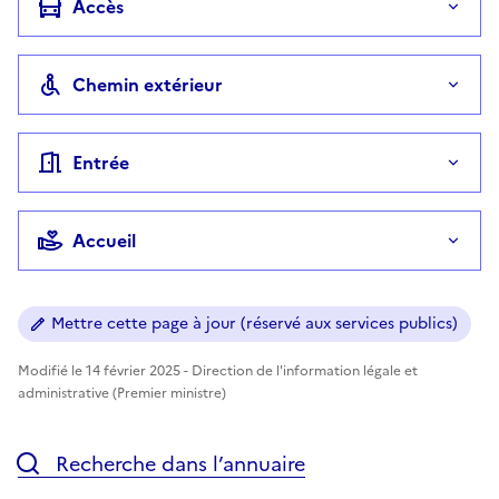
Accès
Chemin extérieur
Entrée
Accueil
Mettre cette page à jour (réservé aux services publics)
Modifié le 14 février 2025 - Direction de l'information légale et
administrative (Premier ministre)
Recherche dans l’annuaire