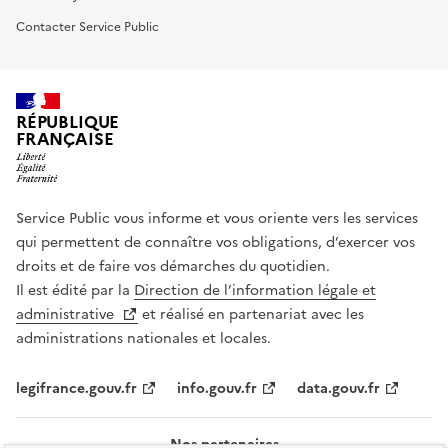
Contacter Service Public
RÉPUBLIQUE
FRANÇAISE
Service Public vous informe et vous oriente vers les services
qui permettent de connaître vos obligations, d’exercer vos
droits et de faire vos démarches du quotidien.
Il est édité par la
Direction de l’information légale et
administrative
et réalisé en partenariat avec les
administrations nationales et locales.
legifrance.gouv.fr
info.gouv.fr
data.gouv.fr
Nos partenaires