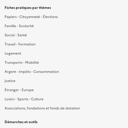
Fiches pratiques par thèmes
Papiers - Citoyenneté - Élections
Famille - Scolarité
Social - Santé
Travail - Formation
Logement
Transports - Mobilité
Argent - Impôts - Consommation
Justice
Étranger - Europe
Loisirs - Sports - Culture
Associations, fondations et fonds de dotation
Démarches et outils