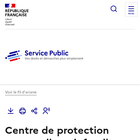
Ouvrir l
RÉPUBLIQUE
FRANÇAISE
MENU
Voir le fil d'ariane
Centre de protection