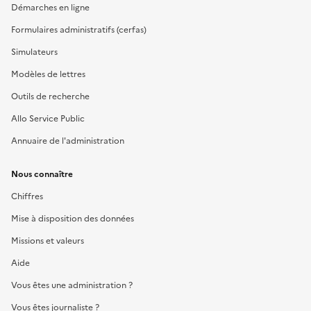
Démarches en ligne
Formulaires administratifs (cerfas)
Simulateurs
Modèles de lettres
Outils de recherche
Allo Service Public
Annuaire de l'administration
Nous connaître
Chiffres
Mise à disposition des données
Missions et valeurs
Aide
Vous êtes une administration ?
Vous êtes journaliste ?