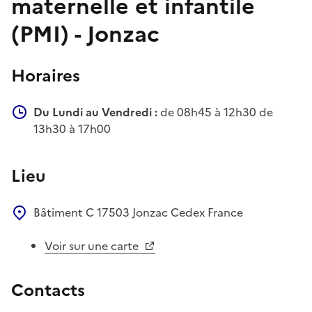
maternelle et infantile
(PMI) - Jonzac
Horaires
Du Lundi au Vendredi :
de 08h45 à 12h30 de
13h30 à 17h00
Lieu
Bâtiment C
17503
Jonzac Cedex
France
Voir sur une carte
Contacts