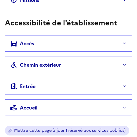
Accessibilité de l'établissement
Accès
Chemin extérieur
Entrée
Accueil
Mettre cette page à jour (réservé aux services publics)