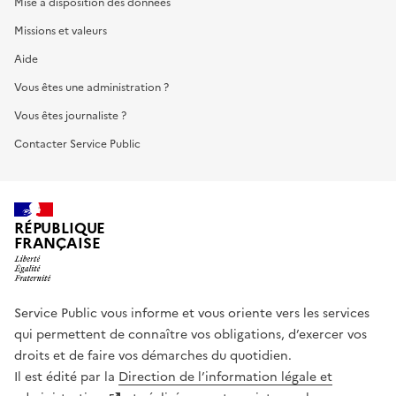
Mise à disposition des données
Missions et valeurs
Aide
Vous êtes une administration ?
Vous êtes journaliste ?
Contacter Service Public
RÉPUBLIQUE
FRANÇAISE
Service Public vous informe et vous oriente vers les services
qui permettent de connaître vos obligations, d’exercer vos
droits et de faire vos démarches du quotidien.
Il est édité par la
Direction de l’information légale et