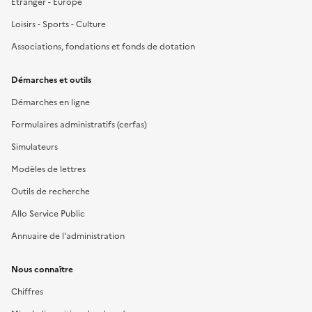
Étranger - Europe
Loisirs - Sports - Culture
Associations, fondations et fonds de dotation
Démarches et outils
Démarches en ligne
Formulaires administratifs (cerfas)
Simulateurs
Modèles de lettres
Outils de recherche
Allo Service Public
Annuaire de l'administration
Nous connaître
Chiffres