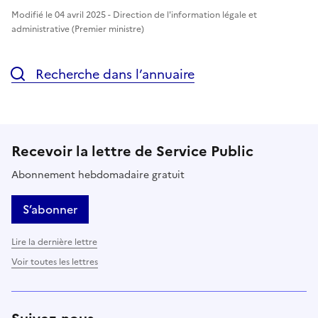
Modifié le 04 avril 2025 - Direction de l'information légale et
administrative (Premier ministre)
Recherche dans l’annuaire
Recevoir la lettre de Service Public
Abonnement hebdomadaire gratuit
S’abonner
Lire la dernière lettre
Voir toutes les lettres