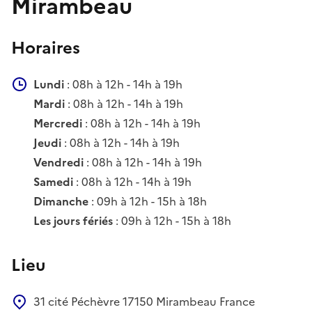
Mirambeau
Horaires
Lundi
: 08h à 12h - 14h à 19h
Mardi
: 08h à 12h - 14h à 19h
Mercredi
: 08h à 12h - 14h à 19h
Jeudi
: 08h à 12h - 14h à 19h
Vendredi
: 08h à 12h - 14h à 19h
Samedi
: 08h à 12h - 14h à 19h
Dimanche
: 09h à 12h - 15h à 18h
Les jours fériés
: 09h à 12h - 15h à 18h
Lieu
31 cité Péchèvre
17150
Mirambeau
France