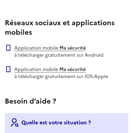
Réseaux sociaux et applications
mobiles
Application mobile
Ma sécurité
à télécharger gratuitement sur Android
Application mobile
Ma sécurité
à télécharger gratuitement sur IOS-Apple
Besoin d’aide ?
Quelle est votre situation ?