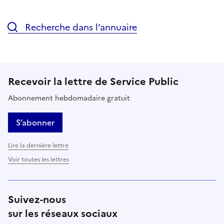
Recherche dans l’annuaire
Recevoir la lettre de Service Public
Abonnement hebdomadaire gratuit
S’abonner
Lire la dernière lettre
Voir toutes les lettres
Suivez-nous
sur les réseaux sociaux