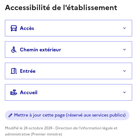
Accessibilité de l'établissement
Accès
Chemin extérieur
Entrée
Accueil
Mettre à jour cette page (réservé aux services publics)
Modifié le 24 octobre 2024 - Direction de l'information légale et
administrative (Premier ministre)