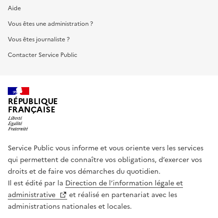
Aide
Vous êtes une administration ?
Vous êtes journaliste ?
Contacter Service Public
RÉPUBLIQUE
FRANÇAISE
Service Public vous informe et vous oriente vers les services
qui permettent de connaître vos obligations, d’exercer vos
droits et de faire vos démarches du quotidien.
Il est édité par la
Direction de l’information légale et
administrative
et réalisé en partenariat avec les
administrations nationales et locales.