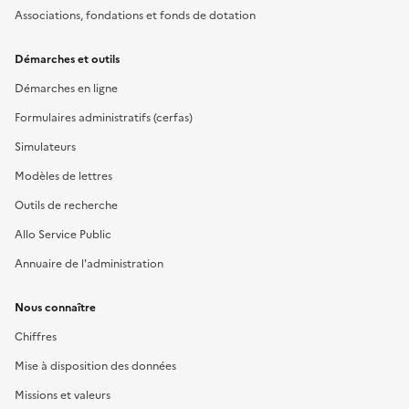
Associations, fondations et fonds de dotation
Démarches et outils
Démarches en ligne
Formulaires administratifs (cerfas)
Simulateurs
Modèles de lettres
Outils de recherche
Allo Service Public
Annuaire de l'administration
Nous connaître
Chiffres
Mise à disposition des données
Missions et valeurs