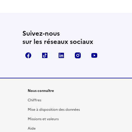
Suivez-nous
sur les réseaux sociaux
Facebook
TikTok
LinkedIn
Instagram
YouTube
Nous connaître
Chiffres
Mise à disposition des données
Missions et valeurs
Aide