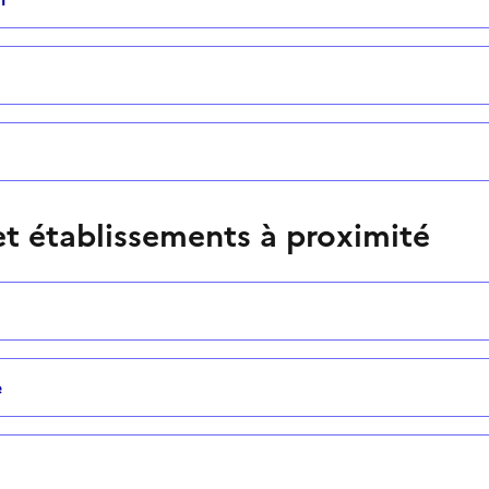
t établissements à proximité
e