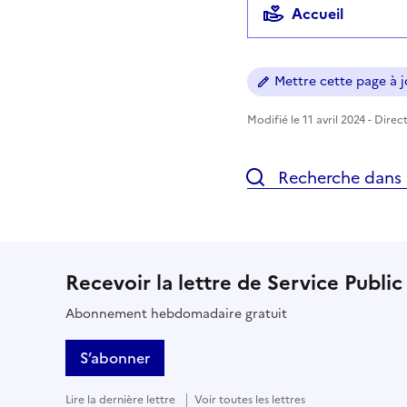
Accueil
Mettre cette page à jo
Modifié le 11 avril 2024 - Direc
Recherche dans l
Recevoir la lettre de Service Public
Abonnement hebdomadaire gratuit
S’abonner
Lire la dernière lettre
Voir toutes les lettres