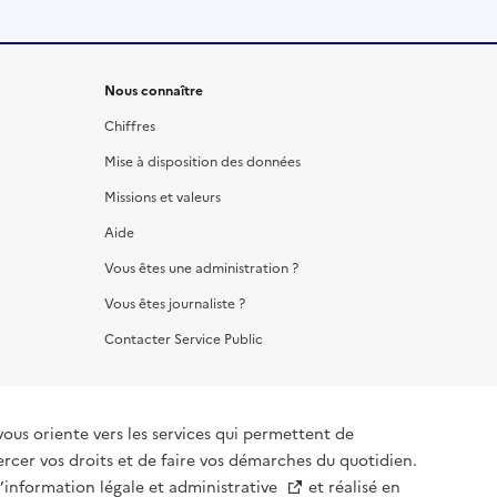
Nous connaître
Chiffres
Mise à disposition des données
Missions et valeurs
Aide
Vous êtes une administration ?
Vous êtes journaliste ?
Contacter Service Public
vous oriente vers les services qui permettent de
ercer vos droits et de faire vos démarches du quotidien.
l’information légale et administrative
et réalisé en