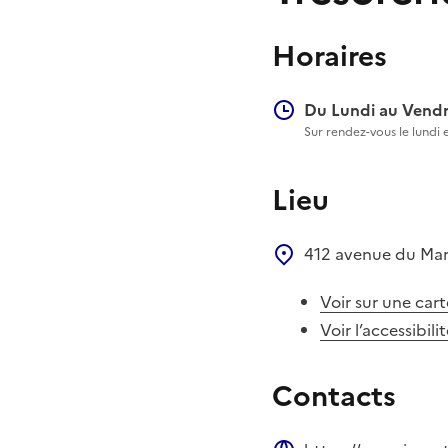
Horaires
Du Lundi au Vendr
Sur rendez-vous le lundi 
Lieu
412 avenue du Mar
Voir sur une cart
Voir l’accessibili
Contacts