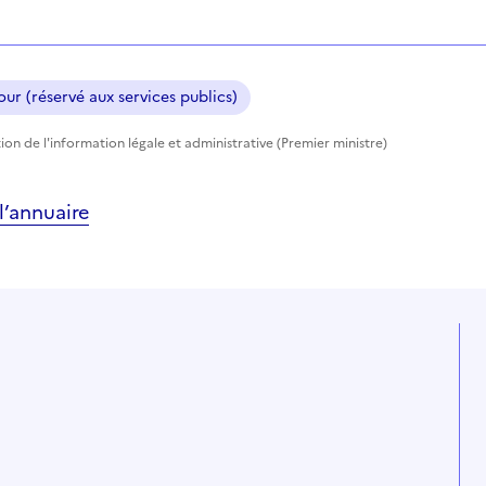
ur (réservé aux services publics)
tion de l'information légale et administrative (Premier ministre)
’annuaire