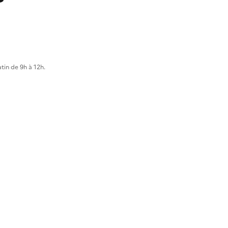
tin de 9h à 12h.