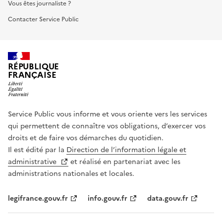
Vous êtes journaliste ?
Contacter Service Public
RÉPUBLIQUE
FRANÇAISE
Service Public vous informe et vous oriente vers les services
qui permettent de connaître vos obligations, d’exercer vos
droits et de faire vos démarches du quotidien.
Il est édité par la
Direction de l’information légale et
administrative
et réalisé en partenariat avec les
administrations nationales et locales.
legifrance.gouv.fr
info.gouv.fr
data.gouv.fr