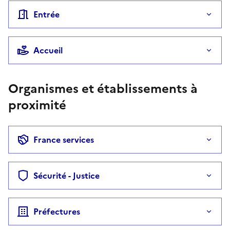
Entrée
Accueil
Organismes et établissements à
proximité
France services
Sécurité - Justice
Préfectures