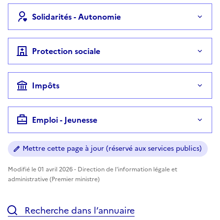
Solidarités - Autonomie
Protection sociale
Impôts
Emploi - Jeunesse
Mettre cette page à jour (réservé aux services publics)
Modifié le 01 avril 2026 - Direction de l'information légale et
administrative (Premier ministre)
Recherche dans l’annuaire