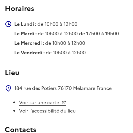
Horaires
Le Lundi :
de 10h00 à 12h00
Le Mardi :
de 10h00 à 12h00 de 17h00 à 19h00
Le Mercredi :
de 10h00 à 12h00
Le Vendredi :
de 10h00 à 12h00
Lieu
184 rue des Potiers
76170
Mélamare
France
Voir sur une carte
Voir l’accessibilité du lieu
Contacts