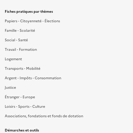
Fiches pratiques par thèmes
Papiers - Citoyenneté - Élections
Famille - Scolarité
Social - Santé
Travail - Formation
Logement
Transports - Mobilité
Argent - Impôts - Consommation
Justice
Étranger - Europe
Loisirs - Sports - Culture
Associations, fondations et fonds de dotation
Démarches et outils