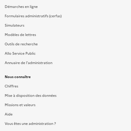
Démarches en ligne
Formulaires administratifs (cerfas)
Simulateurs
Modèles de lettres
Outils de recherche
Allo Service Public
Annuaire de l'administration
Nous connaître
Chiffres
Mise à disposition des données
Missions et valeurs
Aide
Vous êtes une administration ?