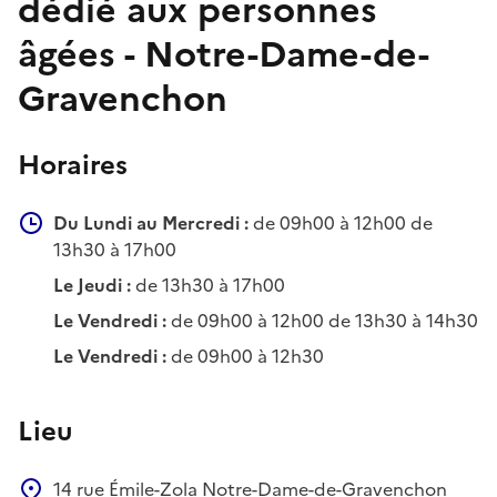
dédié aux personnes
âgées - Notre-Dame-de-
Gravenchon
Horaires
Du Lundi au Mercredi :
de 09h00 à 12h00 de
13h30 à 17h00
Le Jeudi :
de 13h30 à 17h00
Le Vendredi :
de 09h00 à 12h00 de 13h30 à 14h30
Le Vendredi :
de 09h00 à 12h30
Lieu
14 rue Émile-Zola
Notre-Dame-de-Gravenchon