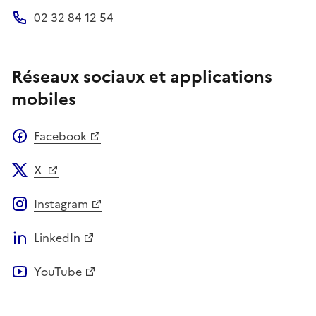
02 32 84 12 54
Téléphone
Réseaux sociaux et applications
mobiles
Facebook
X
Instagram
LinkedIn
YouTube