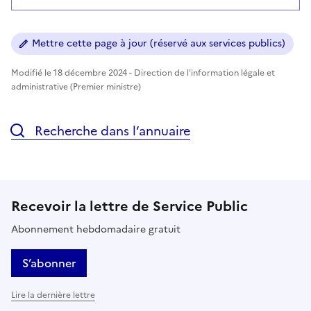
Mettre cette page à jour (réservé aux services publics)
Modifié le 18 décembre 2024 - Direction de l'information légale et
administrative (Premier ministre)
Recherche dans l’annuaire
Recevoir la lettre de Service Public
Abonnement hebdomadaire gratuit
S’abonner
Lire la dernière lettre