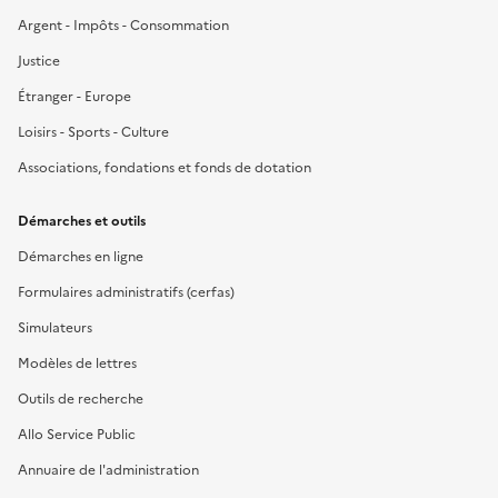
Argent - Impôts - Consommation
Justice
Étranger - Europe
Loisirs - Sports - Culture
Associations, fondations et fonds de dotation
Démarches et outils
Démarches en ligne
Formulaires administratifs (cerfas)
Simulateurs
Modèles de lettres
Outils de recherche
Allo Service Public
Annuaire de l'administration