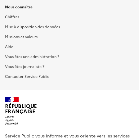
Nous connaître
Chiffres
Mise à disposition des données
Missions et valeurs
Aide
Vous êtes une administration ?
Vous êtes journaliste ?
Contacter Service Public
RÉPUBLIQUE
FRANÇAISE
Service Public vous informe et vous oriente vers les services