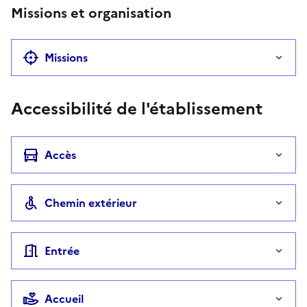
Missions et organisation
Missions
Accessibilité de l'établissement
Accès
Chemin extérieur
Entrée
Accueil