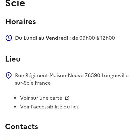
Scie
Horaires
Du Lundi au Vendredi :
de 09h00 à 12h00
Lieu
Rue Régiment-Maison-Neuve
76590
Longueville-
sur-Scie
France
Voir sur une carte
Voir l’accessibilité du lieu
Contacts