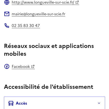
http://www.longueville-sur-scie.fr/
Site web
mairie@longueville-sur-scie.fr
Adresse électronique
02 35 83 30 47
Téléphone
Réseaux sociaux et applications
mobiles
Facebook
Accessibilité de l'établissement
Accès