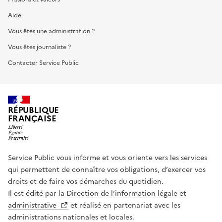
Aide
Vous êtes une administration ?
Vous êtes journaliste ?
Contacter Service Public
RÉPUBLIQUE
FRANÇAISE
Service Public vous informe et vous oriente vers les services
qui permettent de connaître vos obligations, d’exercer vos
droits et de faire vos démarches du quotidien.
Il est édité par la
Direction de l’information légale et
administrative
et réalisé en partenariat avec les
administrations nationales et locales.