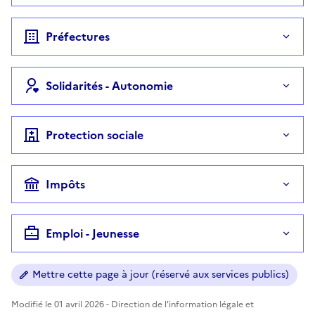
Préfectures
Solidarités - Autonomie
Protection sociale
Impôts
Emploi - Jeunesse
Mettre cette page à jour (réservé aux services publics)
Modifié le 01 avril 2026 - Direction de l'information légale et