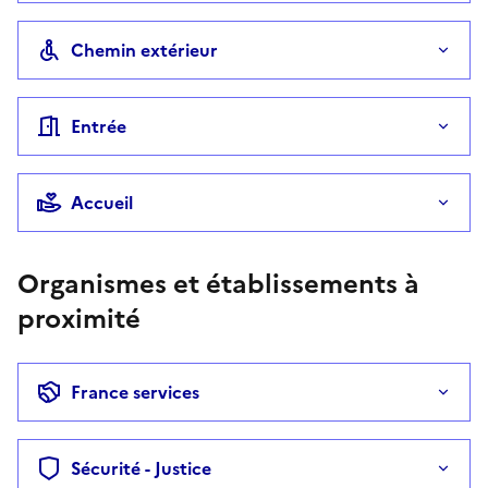
Chemin extérieur
Entrée
Accueil
Organismes et établissements à
proximité
France services
Sécurité - Justice