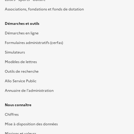
Associations, fondations et fonds de dotation
Démarches et outils
Démarches en ligne
Formulaires administratifs (cerfas)
Simulateurs
Modèles de lettres
Outils de recherche
Allo Service Public
Annuaire de l'administration
Nous connaître
Chiffres
Mise à disposition des données
Missions et valeurs