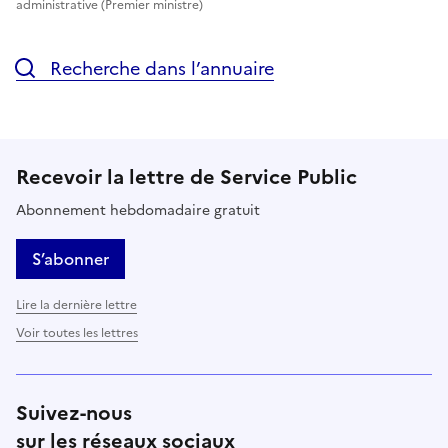
administrative (Premier ministre)
Recherche dans l’annuaire
Recevoir la lettre de Service Public
Abonnement hebdomadaire gratuit
S’abonner
Lire la dernière lettre
Voir toutes les lettres
Suivez-nous
sur les réseaux sociaux