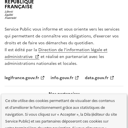
RÉPUBLIQUE
FRANÇAISE
Service Public vous informe et vous oriente vers les services
qui permettent de connaître vos obligations, d’exercer vos
droits et de faire vos démarches du quotidien.
Il est édité par la
Direction de l’information légale et
administrative
et réalisé en partenariat avec les
administrations nationales et locales.
legifrance.gouv.fr
info.gouv.fr
data.gouv.fr
Nos partenaires
Ce site utilise des cookies permettant de visualiser des contenus
et d'améliorer le fonctionnement grâce aux statistiques de
navigation. Si vous cliquez sur « Accepter », la Dila (éditeur du site
Service Public) et ses partenaires déposeront ces cookies sur