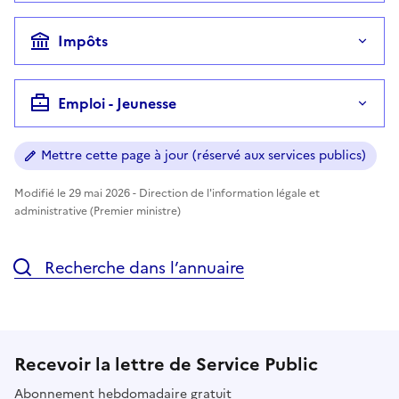
Impôts
Emploi - Jeunesse
Mettre cette page à jour (réservé aux services publics)
Modifié le 29 mai 2026 - Direction de l'information légale et
administrative (Premier ministre)
Recherche dans l’annuaire
Recevoir la lettre de Service Public
Abonnement hebdomadaire gratuit