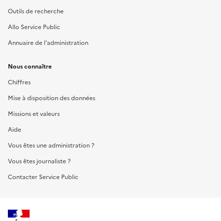
Outils de recherche
Allo Service Public
Annuaire de l'administration
Nous connaître
Chiffres
Mise à disposition des données
Missions et valeurs
Aide
Vous êtes une administration ?
Vous êtes journaliste ?
Contacter Service Public