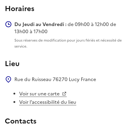
Horaires
Du Jeudi au Vendredi :
de 09h00 à 12h00 de
13h00 à 17h00
Sous réserves de modification pour jours fériés et nécessité de
service.
Lieu
Rue du Ruisseau
76270
Lucy
France
Voir sur une carte
Voir l’accessibilité du lieu
Contacts