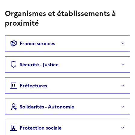
Organismes et établissements à
proximité
France services
Sécurité - Justice
Préfectures
Solidarités - Autonomie
Protection sociale