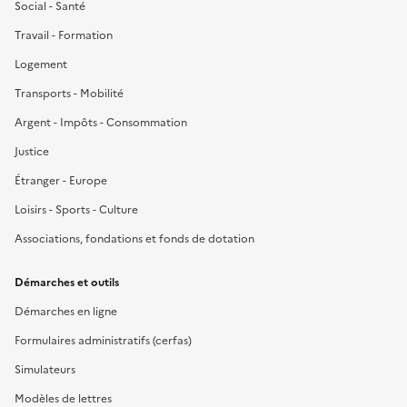
Social - Santé
Travail - Formation
Logement
Transports - Mobilité
Argent - Impôts - Consommation
Justice
Étranger - Europe
Loisirs - Sports - Culture
Associations, fondations et fonds de dotation
Démarches et outils
Démarches en ligne
Formulaires administratifs (cerfas)
Simulateurs
Modèles de lettres