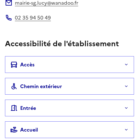
mairie-sg.lucy@wanadoo.fr
Adresse électronique
02 35 94 50 49
Téléphone
Accessibilité de l'établissement
Accès
Chemin extérieur
Entrée
Accueil